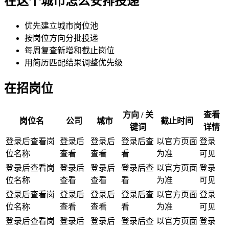
在这个城市怎么安排投递
优先建立城市岗位池
按岗位方向分批投递
每周复查新增和截止岗位
用简历匹配结果调整优先级
在招岗位
方向 / 关
查看
岗位名
公司
城市
截止时间
键词
详情
登录后查看岗
登录后
登录后
登录后查
以官方页面
登录
位名称
查看
查看
看
为准
可见
登录后查看岗
登录后
登录后
登录后查
以官方页面
登录
位名称
查看
查看
看
为准
可见
登录后查看岗
登录后
登录后
登录后查
以官方页面
登录
位名称
查看
查看
看
为准
可见
登录后查看岗
登录后
登录后
登录后查
以官方页面
登录