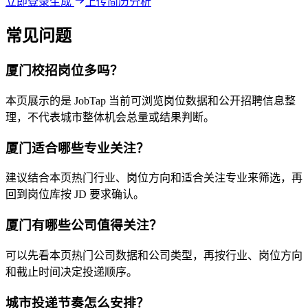
立即登录生成
上传简历分析
常见问题
厦门校招岗位多吗？
本页展示的是 JobTap 当前可浏览岗位数据和公开招聘信息整
理，不代表城市整体机会总量或结果判断。
厦门适合哪些专业关注？
建议结合本页热门行业、岗位方向和适合关注专业来筛选，再
回到岗位库按 JD 要求确认。
厦门有哪些公司值得关注？
可以先看本页热门公司数据和公司类型，再按行业、岗位方向
和截止时间决定投递顺序。
城市投递节奏怎么安排？