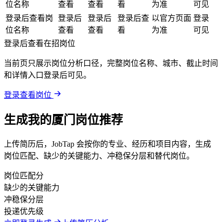
位名称
查看
查看
看
为准
可见
登录后查看岗
登录后
登录后
登录后查
以官方页面
登录
位名称
查看
查看
看
为准
可见
登录后查看在招岗位
当前页只展示岗位分析口径，完整岗位名称、城市、截止时间
和详情入口登录后可见。
登录查看岗位
生成我的厦门岗位推荐
上传简历后，JobTap 会按你的专业、经历和项目内容，生成
岗位匹配、缺少的关键能力、冲稳保分层和替代岗位。
岗位匹配分
缺少的关键能力
冲稳保分层
投递优先级