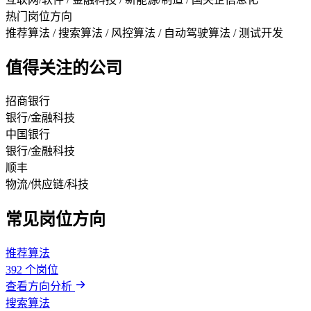
热门岗位方向
推荐算法 / 搜索算法 / 风控算法 / 自动驾驶算法 / 测试开发
值得关注的公司
招商银行
银行/金融科技
中国银行
银行/金融科技
顺丰
物流/供应链/科技
常见岗位方向
推荐算法
392 个岗位
查看方向分析
搜索算法