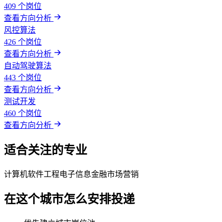
409 个岗位
查看方向分析
风控算法
426 个岗位
查看方向分析
自动驾驶算法
443 个岗位
查看方向分析
测试开发
460 个岗位
查看方向分析
适合关注的专业
计算机
软件工程
电子信息
金融
市场营销
在这个城市怎么安排投递