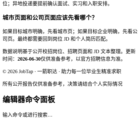
位；异地投递要提前确认面试、实习和入职安排。
城市页面和公司页面应该先看哪个？
如果目标城市明确，先看城市页；如果目标企业明确，先看公
司页。最终都需要回到岗位 JD 和个人简历匹配。
数据说明
基于公开校招岗位、招聘页面和 JD 文本整理。
更新
时间：
2026-06-30
仅供准备参考，以官方招聘信息为准。
© 2026 JobTap · 一箭职达 · 助力每一位毕业生精准求职
所有公开报告仅供准备参考，决策请结合个人实际情况
编辑器命令面板
输入命令或进行搜索…