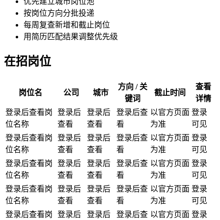
优先建立城市岗位池
按岗位方向分批投递
每周复查新增和截止岗位
用简历匹配结果调整优先级
在招岗位
方向 / 关
查看
岗位名
公司
城市
截止时间
键词
详情
登录后查看岗
登录后
登录后
登录后查
以官方页面
登录
位名称
查看
查看
看
为准
可见
登录后查看岗
登录后
登录后
登录后查
以官方页面
登录
位名称
查看
查看
看
为准
可见
登录后查看岗
登录后
登录后
登录后查
以官方页面
登录
位名称
查看
查看
看
为准
可见
登录后查看岗
登录后
登录后
登录后查
以官方页面
登录
位名称
查看
查看
看
为准
可见
登录后查看岗
登录后
登录后
登录后查
以官方页面
登录