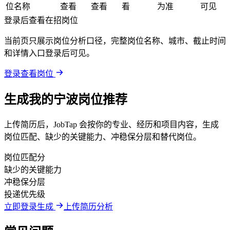
位名称
查看
查看
看
为准
可见
登录后查看在招岗位
当前页只展示岗位分析口径，完整岗位名称、城市、截止时间
和详情入口登录后可见。
登录查看岗位
生成我的宁波岗位推荐
上传简历后，JobTap 会按你的专业、经历和项目内容，生成
岗位匹配、缺少的关键能力、冲稳保分层和替代岗位。
岗位匹配分
缺少的关键能力
冲稳保分层
投递优先级
立即登录生成
上传简历分析