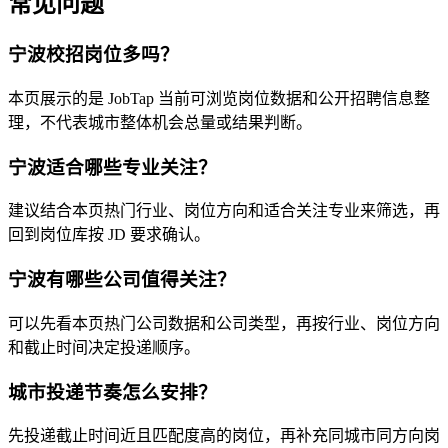
常见问题
宁波校招岗位多吗？
本页展示的是 JobTap 当前可浏览岗位数据和公开招聘信息整
理，不代表城市整体机会总量或结果判断。
宁波适合哪些专业关注？
建议结合本页热门行业、岗位方向和适合关注专业来筛选，再
回到岗位库按 JD 要求确认。
宁波有哪些公司值得关注？
可以先看本页热门公司数据和公司类型，再按行业、岗位方向
和截止时间决定投递顺序。
城市投递节奏怎么安排？
先投递截止时间近且匹配度高的岗位，再补充同城市同方向岗