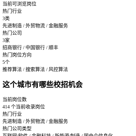
当前可浏览岗位
热门行业
3类
先进制造 / 外贸物流 / 金融服务
热门公司
3家
招商银行 / 中国银行 / 顺丰
热门岗位方向
5个
推荐算法 / 搜索算法 / 风控算法
这个城市有哪些校招机会
当前岗位数
414 个当前收录岗位
热门行业
先进制造 / 外贸物流 / 金融服务
热门公司类型
互联网/软件 / 金融科技 / 新能源/制造 / 国央企信息化