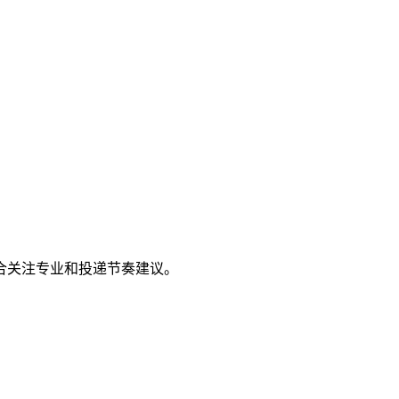
合关注专业和投递节奏建议。