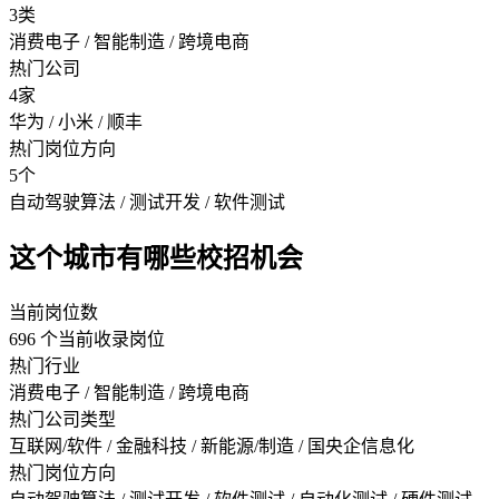
3类
消费电子 / 智能制造 / 跨境电商
热门公司
4家
华为 / 小米 / 顺丰
热门岗位方向
5个
自动驾驶算法 / 测试开发 / 软件测试
这个城市有哪些校招机会
当前岗位数
696 个当前收录岗位
热门行业
消费电子 / 智能制造 / 跨境电商
热门公司类型
互联网/软件 / 金融科技 / 新能源/制造 / 国央企信息化
热门岗位方向