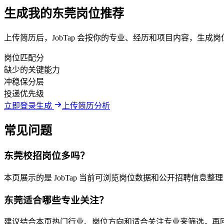
生成我的东莞岗位推荐
上传简历后，JobTap 会按你的专业、经历和项目内容，生
岗位匹配分
缺少的关键能力
冲稳保分层
投递优先级
立即登录生成
上传简历分析
常见问题
东莞校招岗位多吗？
本页展示的是 JobTap 当前可浏览岗位数据和公开招聘信息
东莞适合哪些专业关注？
建议结合本页热门行业、岗位方向和适合关注专业来筛选，再回到