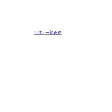
JobTap一箭职达