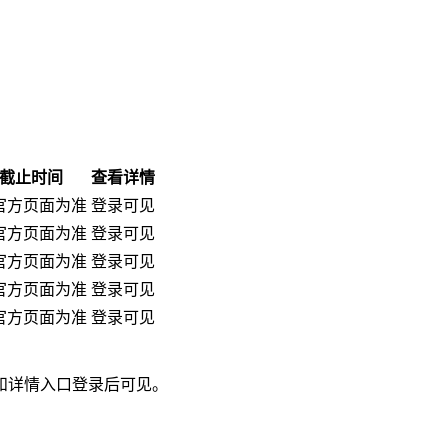
截止时间
查看详情
官方页面为准
登录可见
官方页面为准
登录可见
官方页面为准
登录可见
官方页面为准
登录可见
官方页面为准
登录可见
和详情入口登录后可见。