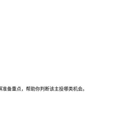
解准备重点，帮助你判断该主投哪类机会。