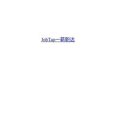
JobTap一箭职达