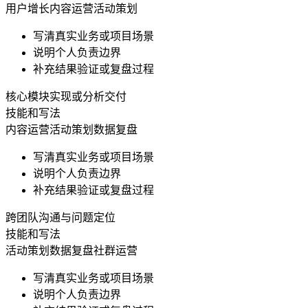
用户增长
内容运营
活动策划
写清真实业务或项目场景
说明个人负责边界
补充结果验证或复盘过程
核心模块实现或分析交付
技能和写法
内容运营
活动策划
数据复盘
写清真实业务或项目场景
说明个人负责边界
补充结果验证或复盘过程
跨团队沟通与问题定位
技能和写法
活动策划
数据复盘
社群运营
写清真实业务或项目场景
说明个人负责边界