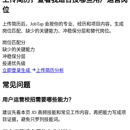
位
上传简历后，JobTap 会按你的专业、经历和项目内容，生成
岗位匹配、缺少的关键能力、冲稳保分层和替代岗位。
岗位匹配分
缺少的关键能力
冲稳保分层
投递优先级
立即登录生成
上传简历分析
常见问题
用户运营校招需要哪些能力？
建议先看本页 JD 高频技能和常见工作内容，再把能力写成项
目证据，避免只罗列技能词。