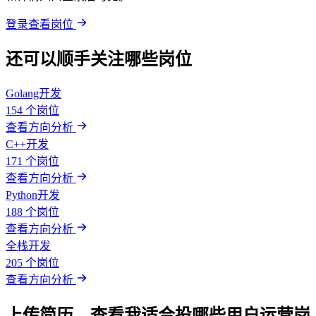
登录查看岗位
还可以顺手关注哪些岗位
Golang开发
154 个岗位
查看方向分析
C++开发
171 个岗位
查看方向分析
Python开发
188 个岗位
查看方向分析
全栈开发
205 个岗位
查看方向分析
上传简历，查看我适合投哪些用户运营岗