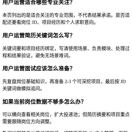
用户运营适合哪些专业关注？
本页列出的是适合关注的专业范围，不代表结果承诺。是否适
配还要看岗位 JD、项目经历和个人求职意向。
用户运营简历关键词怎么写？
关键词要和项目经历绑定，写清使用场景、负责模块、处理过
程和结果验证，避免无场景堆词。
用户运营面试应该怎么准备？
先复盘岗位基础知识，再准备 2-3 个可深挖项目，最后按 JD
关键词做模拟追问。
如果当前岗位数据不够多怎么办？
可以横向查看相关岗位，扩大投递池；但简历摘要和项目重点
需要跟随岗位方向调整。