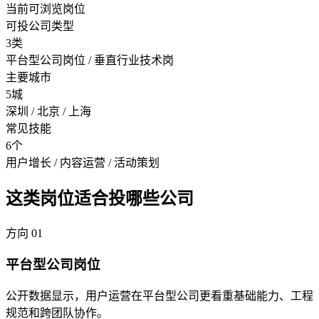
当前可浏览岗位
可投公司类型
3类
平台型公司岗位 / 垂直行业技术岗
主要城市
5城
深圳 / 北京 / 上海
常见技能
6个
用户增长 / 内容运营 / 活动策划
这类岗位适合投哪些公司
方向
01
平台型公司岗位
公开数据显示，用户运营在平台型公司更看重基础能力、工程
规范和跨团队协作。