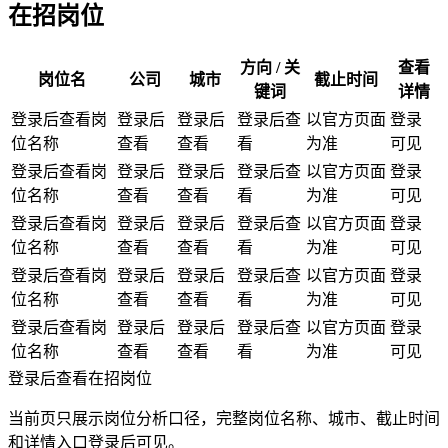
在招岗位
方向 / 关
查看
岗位名
公司
城市
截止时间
键词
详情
登录后查看岗
登录后
登录后
登录后查
以官方页面
登录
位名称
查看
查看
看
为准
可见
登录后查看岗
登录后
登录后
登录后查
以官方页面
登录
位名称
查看
查看
看
为准
可见
登录后查看岗
登录后
登录后
登录后查
以官方页面
登录
位名称
查看
查看
看
为准
可见
登录后查看岗
登录后
登录后
登录后查
以官方页面
登录
位名称
查看
查看
看
为准
可见
登录后查看岗
登录后
登录后
登录后查
以官方页面
登录
位名称
查看
查看
看
为准
可见
登录后查看在招岗位
当前页只展示岗位分析口径，完整岗位名称、城市、截止时间
和详情入口登录后可见。