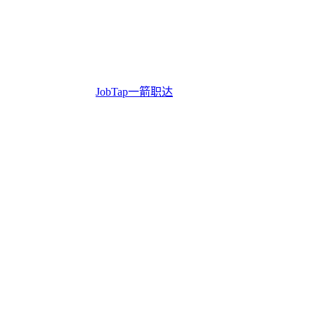
JobTap一箭职达