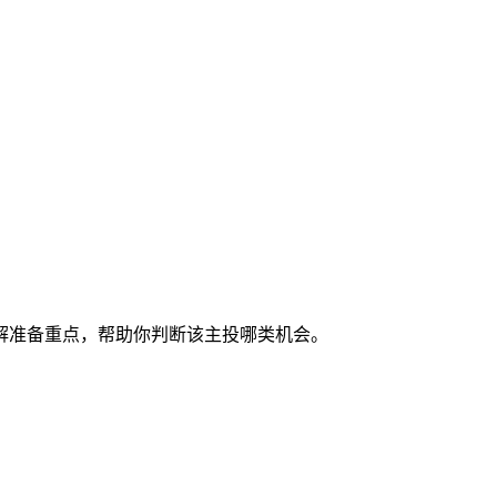
解准备重点，帮助你判断该主投哪类机会。