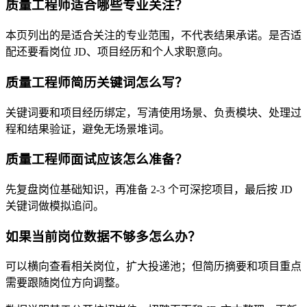
质量工程师适合哪些专业关注？
本页列出的是适合关注的专业范围，不代表结果承诺。是否适
配还要看岗位 JD、项目经历和个人求职意向。
质量工程师简历关键词怎么写？
关键词要和项目经历绑定，写清使用场景、负责模块、处理过
程和结果验证，避免无场景堆词。
质量工程师面试应该怎么准备？
先复盘岗位基础知识，再准备 2-3 个可深挖项目，最后按 JD
关键词做模拟追问。
如果当前岗位数据不够多怎么办？
可以横向查看相关岗位，扩大投递池；但简历摘要和项目重点
需要跟随岗位方向调整。