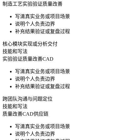
制造工艺
实验验证
质量改善
写清真实业务或项目场景
说明个人负责边界
补充结果验证或复盘过程
核心模块实现或分析交付
技能和写法
实验验证
质量改善
CAD
写清真实业务或项目场景
说明个人负责边界
补充结果验证或复盘过程
跨团队沟通与问题定位
技能和写法
质量改善
CAD
供应链
写清真实业务或项目场景
说明个人负责边界