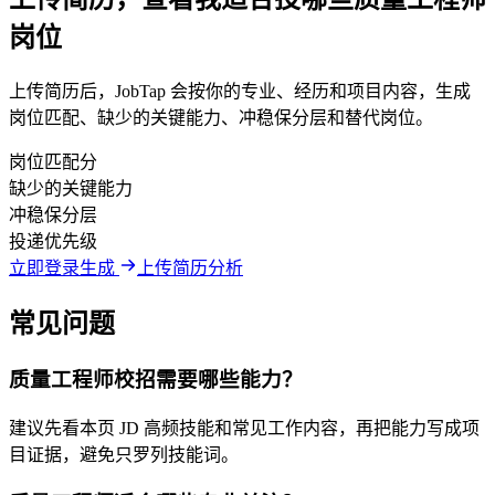
岗位
上传简历后，JobTap 会按你的专业、经历和项目内容，生成
岗位匹配、缺少的关键能力、冲稳保分层和替代岗位。
岗位匹配分
缺少的关键能力
冲稳保分层
投递优先级
立即登录生成
上传简历分析
常见问题
质量工程师校招需要哪些能力？
建议先看本页 JD 高频技能和常见工作内容，再把能力写成项
目证据，避免只罗列技能词。