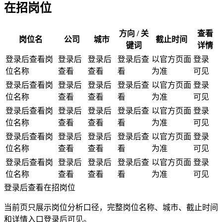
在招岗位
方向 / 关
查看
岗位名
公司
城市
截止时间
键词
详情
登录后查看岗
登录后
登录后
登录后查
以官方页面
登录
位名称
查看
查看
看
为准
可见
登录后查看岗
登录后
登录后
登录后查
以官方页面
登录
位名称
查看
查看
看
为准
可见
登录后查看岗
登录后
登录后
登录后查
以官方页面
登录
位名称
查看
查看
看
为准
可见
登录后查看岗
登录后
登录后
登录后查
以官方页面
登录
位名称
查看
查看
看
为准
可见
登录后查看岗
登录后
登录后
登录后查
以官方页面
登录
位名称
查看
查看
看
为准
可见
登录后查看在招岗位
当前页只展示岗位分析口径，完整岗位名称、城市、截止时间
和详情入口登录后可见。