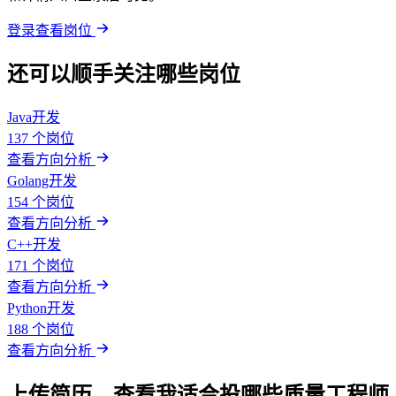
登录查看岗位
还可以顺手关注哪些岗位
Java开发
137 个岗位
查看方向分析
Golang开发
154 个岗位
查看方向分析
C++开发
171 个岗位
查看方向分析
Python开发
188 个岗位
查看方向分析
上传简历，查看我适合投哪些质量工程师