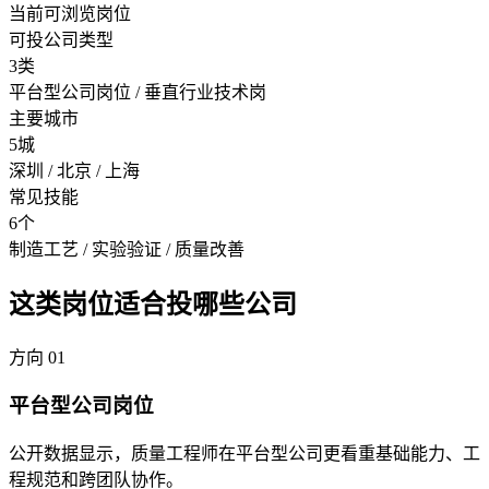
当前可浏览岗位
可投公司类型
3类
平台型公司岗位 / 垂直行业技术岗
主要城市
5城
深圳 / 北京 / 上海
常见技能
6个
制造工艺 / 实验验证 / 质量改善
这类岗位适合投哪些公司
方向
01
平台型公司岗位
公开数据显示，质量工程师在平台型公司更看重基础能力、工
程规范和跨团队协作。