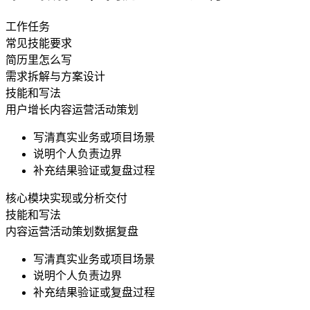
工作任务
常见技能要求
简历里怎么写
需求拆解与方案设计
技能和写法
用户增长
内容运营
活动策划
写清真实业务或项目场景
说明个人负责边界
补充结果验证或复盘过程
核心模块实现或分析交付
技能和写法
内容运营
活动策划
数据复盘
写清真实业务或项目场景
说明个人负责边界
补充结果验证或复盘过程