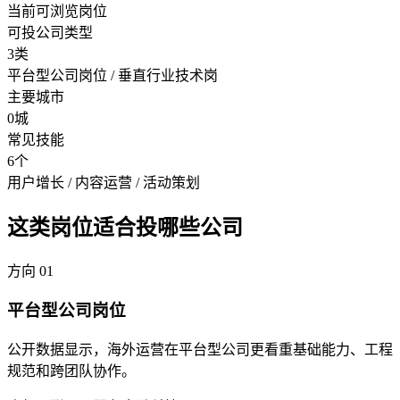
当前可浏览岗位
可投公司类型
3类
平台型公司岗位 / 垂直行业技术岗
主要城市
0城
常见技能
6个
用户增长 / 内容运营 / 活动策划
这类岗位适合投哪些公司
方向
01
平台型公司岗位
公开数据显示，海外运营在平台型公司更看重基础能力、工程
规范和跨团队协作。