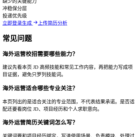
缺少的关键能力
冲稳保分层
投递优先级
立即登录生成
上传简历分析
常见问题
海外运营校招需要哪些能力？
建议先看本页 JD 高频技能和常见工作内容，再把能力写成项
目证据，避免只罗列技能词。
海外运营适合哪些专业关注？
本页列出的是适合关注的专业范围，不代表结果承诺。是否适
配还要看岗位 JD、项目经历和个人求职意向。
海外运营简历关键词怎么写？
关键词要和项目经历绑定，写清使用场景、负责模块、处理过