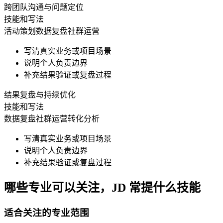
跨团队沟通与问题定位
技能和写法
活动策划
数据复盘
社群运营
写清真实业务或项目场景
说明个人负责边界
补充结果验证或复盘过程
结果复盘与持续优化
技能和写法
数据复盘
社群运营
转化分析
写清真实业务或项目场景
说明个人负责边界
补充结果验证或复盘过程
哪些专业可以关注，JD 常提什么技能
适合关注的专业范围