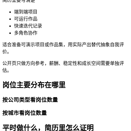
简历里要写清楚
端到端项目
可运行作品
快速迭代记录
多角色协作
适合准备可演示项目或作品集，用实际产出替代抽象自我评
价。
公开页只做方向参考，薪酬、稳定性和成长空间需要单独评
估。
岗位主要分布在哪里
按公司类型看岗位数量
按城市看岗位数量
平时做什么，简历里怎么证明