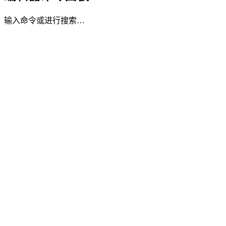
输入命令或进行搜索…