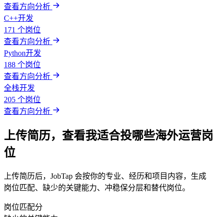
查看方向分析
C++开发
171 个岗位
查看方向分析
Python开发
188 个岗位
查看方向分析
全栈开发
205 个岗位
查看方向分析
上传简历，查看我适合投哪些海外运营岗
位
上传简历后，JobTap 会按你的专业、经历和项目内容，生成
岗位匹配、缺少的关键能力、冲稳保分层和替代岗位。
岗位匹配分