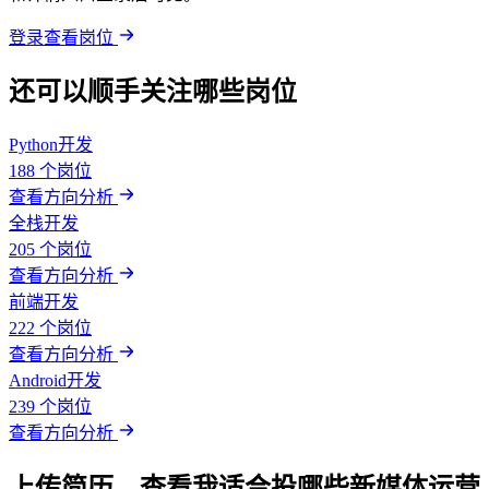
登录查看岗位
还可以顺手关注哪些岗位
Python开发
188 个岗位
查看方向分析
全栈开发
205 个岗位
查看方向分析
前端开发
222 个岗位
查看方向分析
Android开发
239 个岗位
查看方向分析
上传简历，查看我适合投哪些新媒体运营