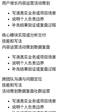
用户增长
内容运营
活动策划
写清真实业务或项目场景
说明个人负责边界
补充结果验证或复盘过程
核心模块实现或分析交付
技能和写法
内容运营
活动策划
数据复盘
写清真实业务或项目场景
说明个人负责边界
补充结果验证或复盘过程
跨团队沟通与问题定位
技能和写法
活动策划
数据复盘
社群运营
写清真实业务或项目场景
说明个人负责边界