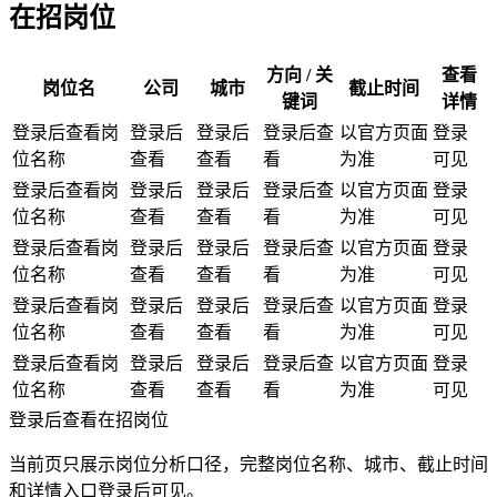
在招岗位
方向 / 关
查看
岗位名
公司
城市
截止时间
键词
详情
登录后查看岗
登录后
登录后
登录后查
以官方页面
登录
位名称
查看
查看
看
为准
可见
登录后查看岗
登录后
登录后
登录后查
以官方页面
登录
位名称
查看
查看
看
为准
可见
登录后查看岗
登录后
登录后
登录后查
以官方页面
登录
位名称
查看
查看
看
为准
可见
登录后查看岗
登录后
登录后
登录后查
以官方页面
登录
位名称
查看
查看
看
为准
可见
登录后查看岗
登录后
登录后
登录后查
以官方页面
登录
位名称
查看
查看
看
为准
可见
登录后查看在招岗位
当前页只展示岗位分析口径，完整岗位名称、城市、截止时间
和详情入口登录后可见。