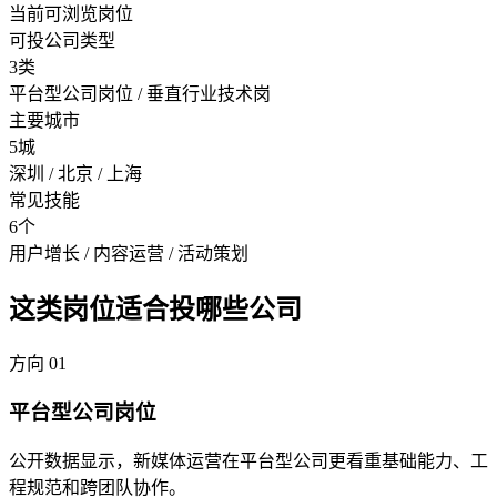
当前可浏览岗位
可投公司类型
3类
平台型公司岗位 / 垂直行业技术岗
主要城市
5城
深圳 / 北京 / 上海
常见技能
6个
用户增长 / 内容运营 / 活动策划
这类岗位适合投哪些公司
方向
01
平台型公司岗位
公开数据显示，新媒体运营在平台型公司更看重基础能力、工
程规范和跨团队协作。