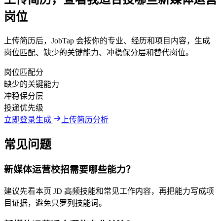
岗位
上传简历后，JobTap 会按你的专业、经历和项目内容，生成
岗位匹配、缺少的关键能力、冲稳保分层和替代岗位。
岗位匹配分
缺少的关键能力
冲稳保分层
投递优先级
立即登录生成
上传简历分析
常见问题
新媒体运营校招需要哪些能力？
建议先看本页 JD 高频技能和常见工作内容，再把能力写成项
目证据，避免只罗列技能词。