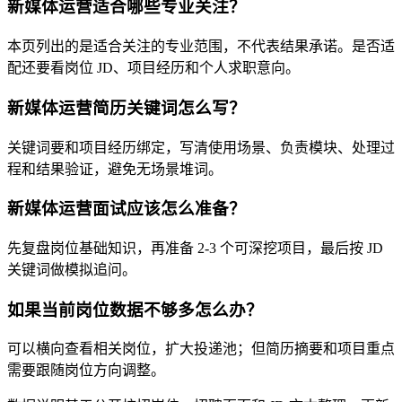
新媒体运营适合哪些专业关注？
本页列出的是适合关注的专业范围，不代表结果承诺。是否适
配还要看岗位 JD、项目经历和个人求职意向。
新媒体运营简历关键词怎么写？
关键词要和项目经历绑定，写清使用场景、负责模块、处理过
程和结果验证，避免无场景堆词。
新媒体运营面试应该怎么准备？
先复盘岗位基础知识，再准备 2-3 个可深挖项目，最后按 JD
关键词做模拟追问。
如果当前岗位数据不够多怎么办？
可以横向查看相关岗位，扩大投递池；但简历摘要和项目重点
需要跟随岗位方向调整。