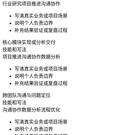
行业研究
项目推进
沟通协作
写清真实业务或项目场景
说明个人负责边界
补充结果验证或复盘过程
核心模块实现或分析交付
技能和写法
项目推进
沟通协作
数据分析
写清真实业务或项目场景
说明个人负责边界
补充结果验证或复盘过程
跨团队沟通与问题定位
技能和写法
沟通协作
数据分析
流程优化
写清真实业务或项目场景
说明个人负责边界