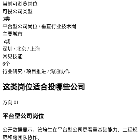
当前可浏览岗位
可投公司类型
3类
平台型公司岗位 / 垂直行业技术岗
主要城市
5城
深圳 / 北京 / 上海
常见技能
6个
行业研究 / 项目推进 / 沟通协作
这类岗位适合投哪些公司
方向
01
平台型公司岗位
公开数据显示，管培生在平台型公司更看重基础能力、工程规
范和跨团队协作。