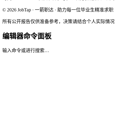
© 2026 JobTap · 一箭职达 · 助力每一位毕业生精准求职
所有公开报告仅供准备参考，决策请结合个人实际情况
编辑器命令面板
输入命令或进行搜索…