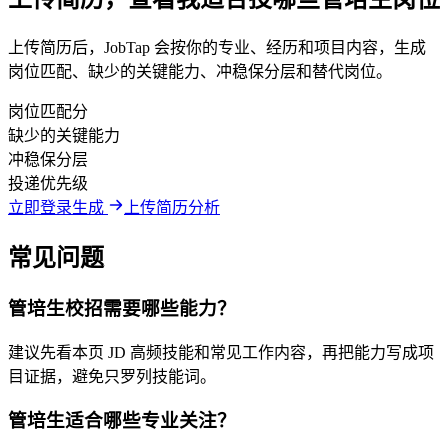
上传简历后，JobTap 会按你的专业、经历和项目内容，生成
岗位匹配、缺少的关键能力、冲稳保分层和替代岗位。
岗位匹配分
缺少的关键能力
冲稳保分层
投递优先级
立即登录生成
上传简历分析
常见问题
管培生校招需要哪些能力？
建议先看本页 JD 高频技能和常见工作内容，再把能力写成项
目证据，避免只罗列技能词。
管培生适合哪些专业关注？