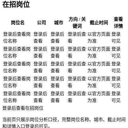
在招岗位
方向 / 关
查看
岗位名
公司
城市
截止时间
键词
详情
登录后查看岗
登录后
登录后
登录后查
以官方页面
登录
位名称
查看
查看
看
为准
可见
登录后查看岗
登录后
登录后
登录后查
以官方页面
登录
位名称
查看
查看
看
为准
可见
登录后查看岗
登录后
登录后
登录后查
以官方页面
登录
位名称
查看
查看
看
为准
可见
登录后查看岗
登录后
登录后
登录后查
以官方页面
登录
位名称
查看
查看
看
为准
可见
登录后查看岗
登录后
登录后
登录后查
以官方页面
登录
位名称
查看
查看
看
为准
可见
登录后查看在招岗位
当前页只展示岗位分析口径，完整岗位名称、城市、截止时间
和详情入口登录后可见。