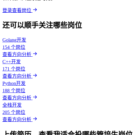
登录查看岗位
还可以顺手关注哪些岗位
Golang开发
154 个岗位
查看方向分析
C++开发
171 个岗位
查看方向分析
Python开发
188 个岗位
查看方向分析
全栈开发
205 个岗位
查看方向分析
上传简历，查看我适合投哪些管培生岗位