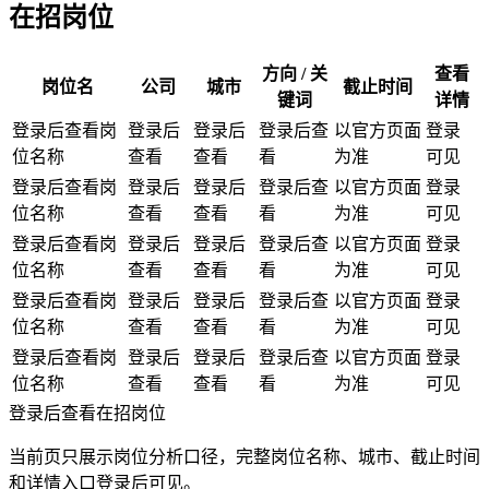
在招岗位
方向 / 关
查看
岗位名
公司
城市
截止时间
键词
详情
登录后查看岗
登录后
登录后
登录后查
以官方页面
登录
位名称
查看
查看
看
为准
可见
登录后查看岗
登录后
登录后
登录后查
以官方页面
登录
位名称
查看
查看
看
为准
可见
登录后查看岗
登录后
登录后
登录后查
以官方页面
登录
位名称
查看
查看
看
为准
可见
登录后查看岗
登录后
登录后
登录后查
以官方页面
登录
位名称
查看
查看
看
为准
可见
登录后查看岗
登录后
登录后
登录后查
以官方页面
登录
位名称
查看
查看
看
为准
可见
登录后查看在招岗位
当前页只展示岗位分析口径，完整岗位名称、城市、截止时间
和详情入口登录后可见。