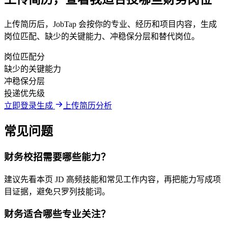
上传简历后，JobTap 会按你的专业、经历和项目内容，生成
岗位匹配、缺少的关键能力、冲稳保分层和替代岗位。
岗位匹配分
缺少的关键能力
冲稳保分层
投递优先级
立即登录生成
上传简历分析
常见问题
财务校招需要哪些能力？
建议先看本页 JD 高频技能和常见工作内容，再把能力写成项
目证据，避免只罗列技能词。
财务适合哪些专业关注？