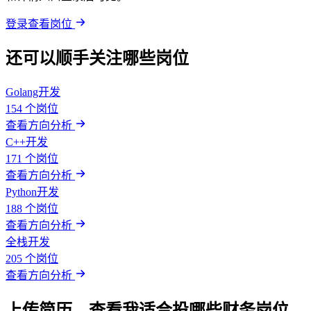
登录查看岗位
还可以顺手关注哪些岗位
Golang开发
154 个岗位
查看方向分析
C++开发
171 个岗位
查看方向分析
Python开发
188 个岗位
查看方向分析
全栈开发
205 个岗位
查看方向分析
上传简历，查看我适合投哪些财务岗位