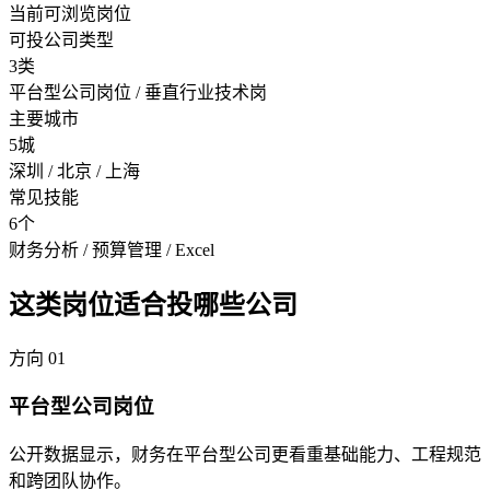
当前可浏览岗位
可投公司类型
3类
平台型公司岗位 / 垂直行业技术岗
主要城市
5城
深圳 / 北京 / 上海
常见技能
6个
财务分析 / 预算管理 / Excel
这类岗位适合投哪些公司
方向
01
平台型公司岗位
公开数据显示，财务在平台型公司更看重基础能力、工程规范
和跨团队协作。