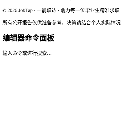
© 2026 JobTap · 一箭职达 · 助力每一位毕业生精准求职
所有公开报告仅供准备参考，决策请结合个人实际情况
编辑器命令面板
输入命令或进行搜索…