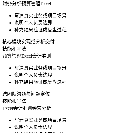
财务分析
预算管理
Excel
写清真实业务或项目场景
说明个人负责边界
补充结果验证或复盘过程
核心模块实现或分析交付
技能和写法
预算管理
Excel
会计准则
写清真实业务或项目场景
说明个人负责边界
补充结果验证或复盘过程
跨团队沟通与问题定位
技能和写法
Excel
会计准则
经营分析
写清真实业务或项目场景
说明个人负责边界