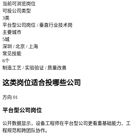
当前可浏览岗位
可投公司类型
3类
平台型公司岗位 / 垂直行业技术岗
主要城市
5城
深圳 / 北京 / 上海
常见技能
6个
制造工艺 / 实验验证 / 质量改善
这类岗位适合投哪些公司
方向
01
平台型公司岗位
公开数据显示，设备工程师在平台型公司更看重基础能力、工
程规范和跨团队协作。