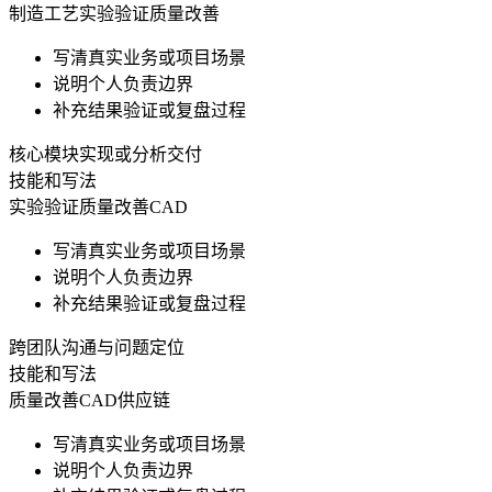
制造工艺
实验验证
质量改善
写清真实业务或项目场景
说明个人负责边界
补充结果验证或复盘过程
核心模块实现或分析交付
技能和写法
实验验证
质量改善
CAD
写清真实业务或项目场景
说明个人负责边界
补充结果验证或复盘过程
跨团队沟通与问题定位
技能和写法
质量改善
CAD
供应链
写清真实业务或项目场景
说明个人负责边界