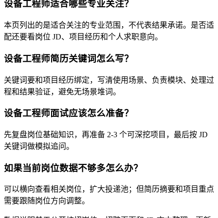
设备工程师适合哪些专业关注？
本页列出的是适合关注的专业范围，不代表结果承诺。是否适
配还要看岗位 JD、项目经历和个人求职意向。
设备工程师简历关键词怎么写？
关键词要和项目经历绑定，写清使用场景、负责模块、处理过
程和结果验证，避免无场景堆词。
设备工程师面试应该怎么准备？
先复盘岗位基础知识，再准备 2-3 个可深挖项目，最后按 JD
关键词做模拟追问。
如果当前岗位数据不够多怎么办？
可以横向查看相关岗位，扩大投递池；但简历摘要和项目重点
需要跟随岗位方向调整。