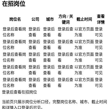
在招岗位
方向 / 关
查看
岗位名
公司
城市
截止时间
键词
详情
登录后查看岗
登录后
登录后
登录后查
以官方页面
登录
位名称
查看
查看
看
为准
可见
登录后查看岗
登录后
登录后
登录后查
以官方页面
登录
位名称
查看
查看
看
为准
可见
登录后查看岗
登录后
登录后
登录后查
以官方页面
登录
位名称
查看
查看
看
为准
可见
登录后查看岗
登录后
登录后
登录后查
以官方页面
登录
位名称
查看
查看
看
为准
可见
登录后查看岗
登录后
登录后
登录后查
以官方页面
登录
位名称
查看
查看
看
为准
可见
登录后查看在招岗位
当前页只展示岗位分析口径，完整岗位名称、城市、截止时间
和详情入口登录后可见。