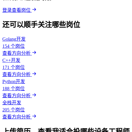
登录查看岗位
还可以顺手关注哪些岗位
Golang开发
154 个岗位
查看方向分析
C++开发
171 个岗位
查看方向分析
Python开发
188 个岗位
查看方向分析
全栈开发
205 个岗位
查看方向分析
上传简历，查看我适合投哪些设备工程师