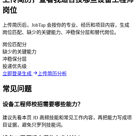
岗位
上传简历后，JobTap 会按你的专业、经历和项目内容，生成
岗位匹配、缺少的关键能力、冲稳保分层和替代岗位。
岗位匹配分
缺少的关键能力
冲稳保分层
投递优先级
立即登录生成
上传简历分析
常见问题
设备工程师校招需要哪些能力？
建议先看本页 JD 高频技能和常见工作内容，再把能力写成项
目证据，避免只罗列技能词。