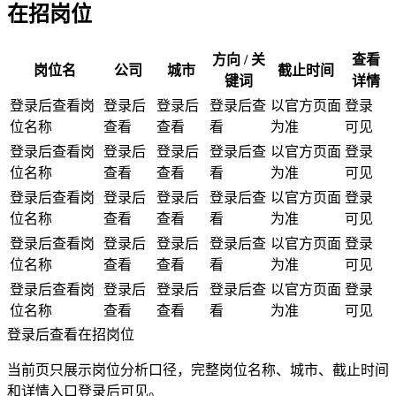
在招岗位
方向 / 关
查看
岗位名
公司
城市
截止时间
键词
详情
登录后查看岗
登录后
登录后
登录后查
以官方页面
登录
位名称
查看
查看
看
为准
可见
登录后查看岗
登录后
登录后
登录后查
以官方页面
登录
位名称
查看
查看
看
为准
可见
登录后查看岗
登录后
登录后
登录后查
以官方页面
登录
位名称
查看
查看
看
为准
可见
登录后查看岗
登录后
登录后
登录后查
以官方页面
登录
位名称
查看
查看
看
为准
可见
登录后查看岗
登录后
登录后
登录后查
以官方页面
登录
位名称
查看
查看
看
为准
可见
登录后查看在招岗位
当前页只展示岗位分析口径，完整岗位名称、城市、截止时间
和详情入口登录后可见。