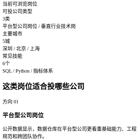
当前可浏览岗位
可投公司类型
3类
平台型公司岗位 / 垂直行业技术岗
主要城市
5城
深圳 / 北京 / 上海
常见技能
6个
SQL / Python / 指标体系
这类岗位适合投哪些公司
方向
01
平台型公司岗位
公开数据显示，数据仓库在平台型公司更看重基础能力、工程
规范和跨团队协作。