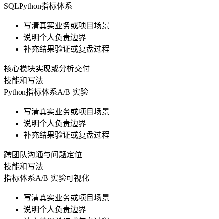
SQL
Python
指标体系
写清真实业务或项目场景
说明个人负责边界
补充结果验证或复盘过程
核心模块实现或分析交付
技能和写法
Python
指标体系
A/B 实验
写清真实业务或项目场景
说明个人负责边界
补充结果验证或复盘过程
跨团队沟通与问题定位
技能和写法
指标体系
A/B 实验
可视化
写清真实业务或项目场景
说明个人负责边界