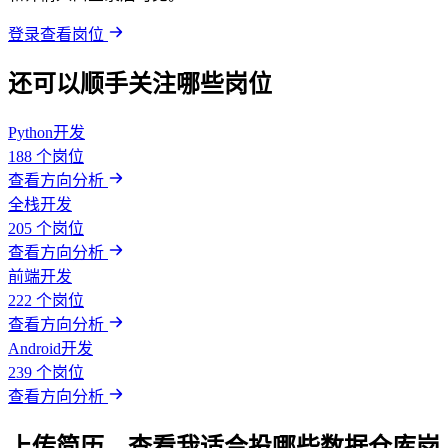
登录查看岗位
还可以顺手关注哪些岗位
Python开发
188 个岗位
查看方向分析
全栈开发
205 个岗位
查看方向分析
前端开发
222 个岗位
查看方向分析
Android开发
239 个岗位
查看方向分析
上传简历，查看我适合投哪些数据仓库岗