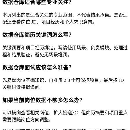
数据仓库适合哪些专业关注？
本页列出的是适合关注的专业范围，不代表结果承诺。是否适
配还要看岗位 JD、项目经历和个人求职意向。
数据仓库简历关键词怎么写？
关键词要和项目经历绑定，写清使用场景、负责模块、处理过
程和结果验证，避免无场景堆词。
数据仓库面试应该怎么准备？
先复盘岗位基础知识，再准备 2-3 个可深挖项目，最后按 JD
关键词做模拟追问。
如果当前岗位数据不够多怎么办？
可以横向查看相关岗位，扩大投递池；但简历摘要和项目重点
需要跟随岗位方向调整。