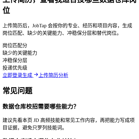
位
上传简历后，JobTap 会按你的专业、经历和项目内容，生成
岗位匹配、缺少的关键能力、冲稳保分层和替代岗位。
岗位匹配分
缺少的关键能力
冲稳保分层
投递优先级
立即登录生成
上传简历分析
常见问题
数据仓库校招需要哪些能力？
建议先看本页 JD 高频技能和常见工作内容，再把能力写成项
目证据，避免只罗列技能词。