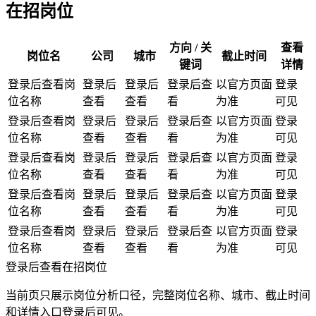
在招岗位
方向 / 关
查看
岗位名
公司
城市
截止时间
键词
详情
登录后查看岗
登录后
登录后
登录后查
以官方页面
登录
位名称
查看
查看
看
为准
可见
登录后查看岗
登录后
登录后
登录后查
以官方页面
登录
位名称
查看
查看
看
为准
可见
登录后查看岗
登录后
登录后
登录后查
以官方页面
登录
位名称
查看
查看
看
为准
可见
登录后查看岗
登录后
登录后
登录后查
以官方页面
登录
位名称
查看
查看
看
为准
可见
登录后查看岗
登录后
登录后
登录后查
以官方页面
登录
位名称
查看
查看
看
为准
可见
登录后查看在招岗位
当前页只展示岗位分析口径，完整岗位名称、城市、截止时间
和详情入口登录后可见。