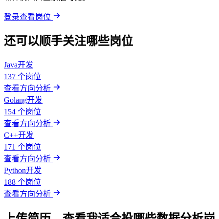
登录查看岗位
还可以顺手关注哪些岗位
Java开发
137 个岗位
查看方向分析
Golang开发
154 个岗位
查看方向分析
C++开发
171 个岗位
查看方向分析
Python开发
188 个岗位
查看方向分析
上传简历，查看我适合投哪些数据分析岗