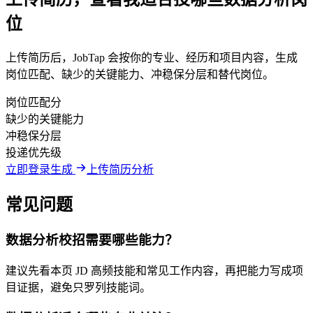
位
上传简历后，JobTap 会按你的专业、经历和项目内容，生成
岗位匹配、缺少的关键能力、冲稳保分层和替代岗位。
岗位匹配分
缺少的关键能力
冲稳保分层
投递优先级
立即登录生成
上传简历分析
常见问题
数据分析校招需要哪些能力？
建议先看本页 JD 高频技能和常见工作内容，再把能力写成项
目证据，避免只罗列技能词。