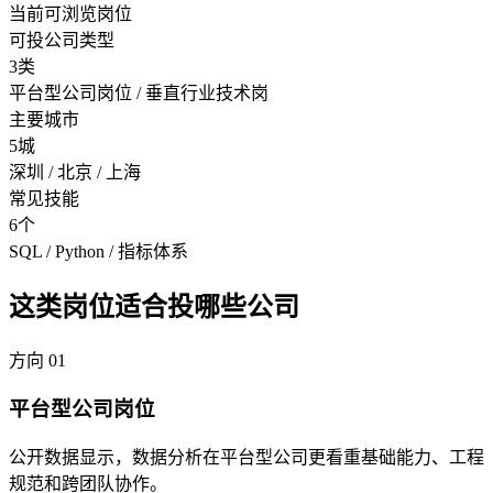
当前可浏览岗位
可投公司类型
3类
平台型公司岗位 / 垂直行业技术岗
主要城市
5城
深圳 / 北京 / 上海
常见技能
6个
SQL / Python / 指标体系
这类岗位适合投哪些公司
方向
01
平台型公司岗位
公开数据显示，数据分析在平台型公司更看重基础能力、工程
规范和跨团队协作。