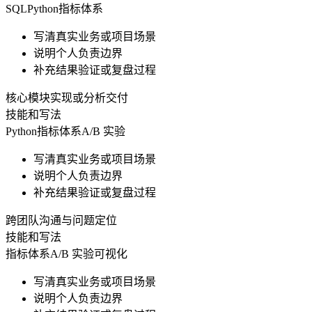
SQL
Python
指标体系
写清真实业务或项目场景
说明个人负责边界
补充结果验证或复盘过程
核心模块实现或分析交付
技能和写法
Python
指标体系
A/B 实验
写清真实业务或项目场景
说明个人负责边界
补充结果验证或复盘过程
跨团队沟通与问题定位
技能和写法
指标体系
A/B 实验
可视化
写清真实业务或项目场景
说明个人负责边界