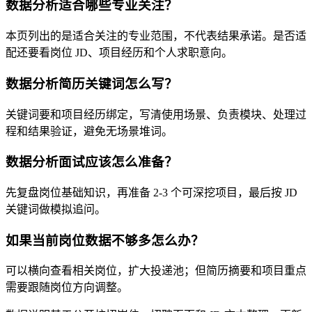
数据分析适合哪些专业关注？
本页列出的是适合关注的专业范围，不代表结果承诺。是否适
配还要看岗位 JD、项目经历和个人求职意向。
数据分析简历关键词怎么写？
关键词要和项目经历绑定，写清使用场景、负责模块、处理过
程和结果验证，避免无场景堆词。
数据分析面试应该怎么准备？
先复盘岗位基础知识，再准备 2-3 个可深挖项目，最后按 JD
关键词做模拟追问。
如果当前岗位数据不够多怎么办？
可以横向查看相关岗位，扩大投递池；但简历摘要和项目重点
需要跟随岗位方向调整。