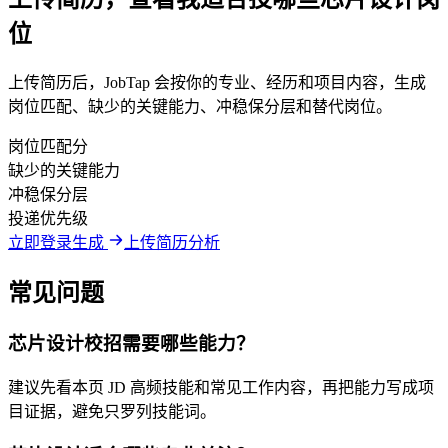
位
上传简历后，JobTap 会按你的专业、经历和项目内容，生成
岗位匹配、缺少的关键能力、冲稳保分层和替代岗位。
岗位匹配分
缺少的关键能力
冲稳保分层
投递优先级
立即登录生成
上传简历分析
常见问题
芯片设计校招需要哪些能力？
建议先看本页 JD 高频技能和常见工作内容，再把能力写成项
目证据，避免只罗列技能词。