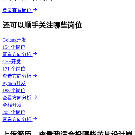
登录查看岗位
还可以顺手关注哪些岗位
Golang开发
154 个岗位
查看方向分析
C++开发
171 个岗位
查看方向分析
Python开发
188 个岗位
查看方向分析
全栈开发
205 个岗位
查看方向分析
上传简历，查看我适合投哪些芯片设计岗