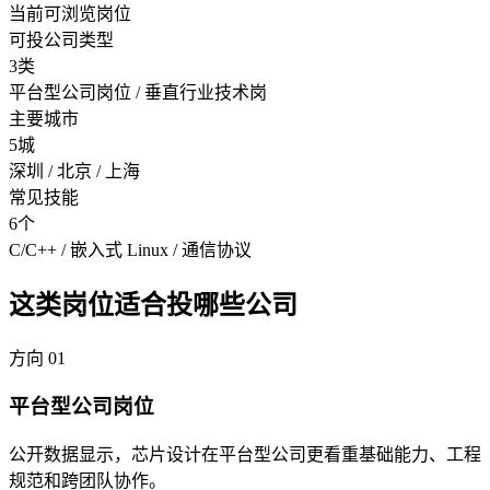
当前可浏览岗位
可投公司类型
3类
平台型公司岗位 / 垂直行业技术岗
主要城市
5城
深圳 / 北京 / 上海
常见技能
6个
C/C++ / 嵌入式 Linux / 通信协议
这类岗位适合投哪些公司
方向
01
平台型公司岗位
公开数据显示，芯片设计在平台型公司更看重基础能力、工程
规范和跨团队协作。