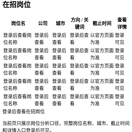
在招岗位
方向 / 关
查看
岗位名
公司
城市
截止时间
键词
详情
登录后查看岗
登录后
登录后
登录后查
以官方页面
登录
位名称
查看
查看
看
为准
可见
登录后查看岗
登录后
登录后
登录后查
以官方页面
登录
位名称
查看
查看
看
为准
可见
登录后查看岗
登录后
登录后
登录后查
以官方页面
登录
位名称
查看
查看
看
为准
可见
登录后查看岗
登录后
登录后
登录后查
以官方页面
登录
位名称
查看
查看
看
为准
可见
登录后查看岗
登录后
登录后
登录后查
以官方页面
登录
位名称
查看
查看
看
为准
可见
登录后查看在招岗位
当前页只展示岗位分析口径，完整岗位名称、城市、截止时间
和详情入口登录后可见。