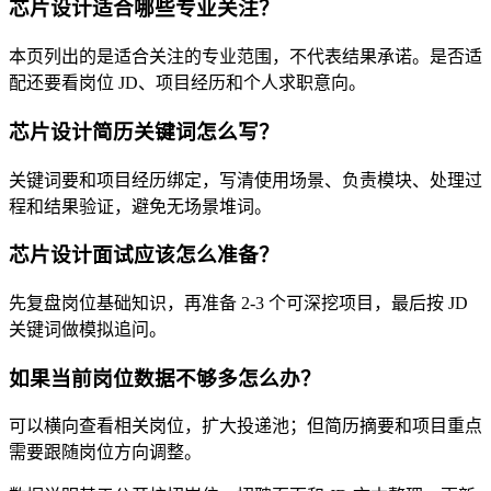
芯片设计适合哪些专业关注？
本页列出的是适合关注的专业范围，不代表结果承诺。是否适
配还要看岗位 JD、项目经历和个人求职意向。
芯片设计简历关键词怎么写？
关键词要和项目经历绑定，写清使用场景、负责模块、处理过
程和结果验证，避免无场景堆词。
芯片设计面试应该怎么准备？
先复盘岗位基础知识，再准备 2-3 个可深挖项目，最后按 JD
关键词做模拟追问。
如果当前岗位数据不够多怎么办？
可以横向查看相关岗位，扩大投递池；但简历摘要和项目重点
需要跟随岗位方向调整。