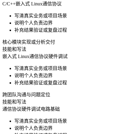
C/C++
嵌入式 Linux
通信协议
写清真实业务或项目场景
说明个人负责边界
补充结果验证或复盘过程
核心模块实现或分析交付
技能和写法
嵌入式 Linux
通信协议
硬件调试
写清真实业务或项目场景
说明个人负责边界
补充结果验证或复盘过程
跨团队沟通与问题定位
技能和写法
通信协议
硬件调试
电路基础
写清真实业务或项目场景
说明个人负责边界