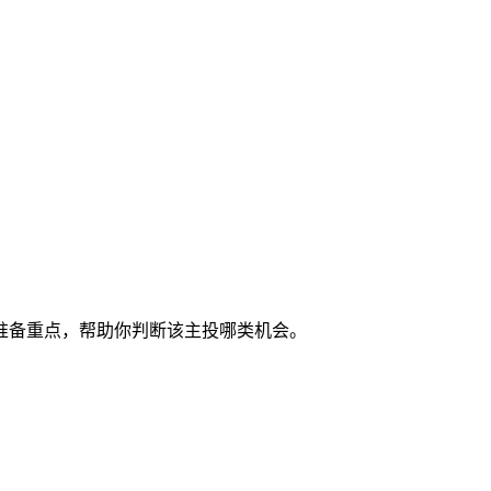
准备重点，帮助你判断该主投哪类机会。