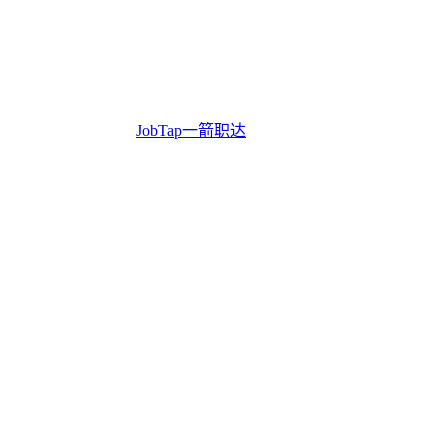
JobTap一箭职达