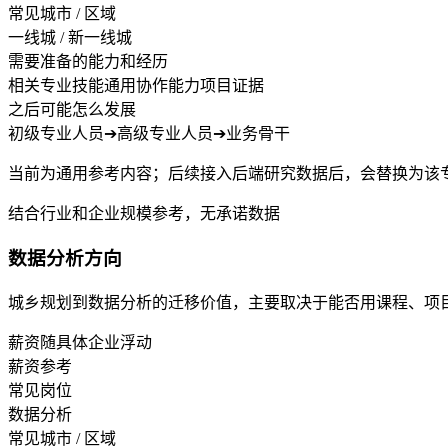
常见城市 / 区域
一线城 / 新一线城
需要准备的能力和经历
相关专业技能
通用协作能力
项目证据
之后可能怎么发展
初级专业人员
➔
高级专业人员
➔
业务骨干
当前为通用参考内容；后续接入后端研究数据后，会替换为该
结合行业和企业规模参考，无承诺数据
数据分析方向
城乡规划到数据分析的迁移价值，主要取决于能否用课程、项
薪资随具体企业浮动
薪资参考
常见岗位
数据分析
常见城市 / 区域