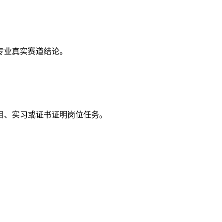
专业真实赛道结论。
目、实习或证书证明岗位任务。