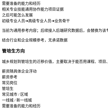
需要准备的能力和经历
相关专业技能
通用协作能力
项目证据
之后可能怎么发展
初级专业人员
➔
高级专业人员
➔
业务骨干
当前为通用参考内容；后续接入后端研究数据后，会替换为该
结合行业和企业规模参考，无承诺数据
管培生方向
城乡规划到管培生的迁移价值，主要取决于能否用课程、项目
薪资随具体企业浮动
薪资参考
常见岗位
管培生
常见城市 / 区域
一线城 / 新一线城
需要准备的能力和经历