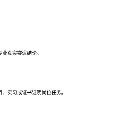
专业真实赛道结论。
目、实习或证书证明岗位任务。