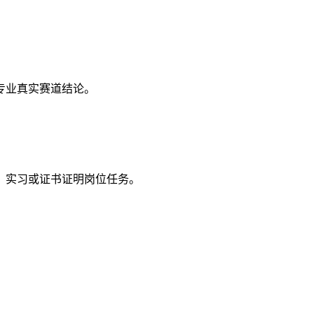
专业真实赛道结论。
、实习或证书证明岗位任务。