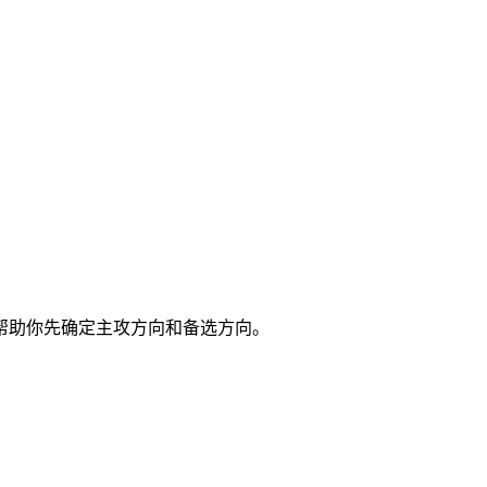
帮助你先确定主攻方向和备选方向。