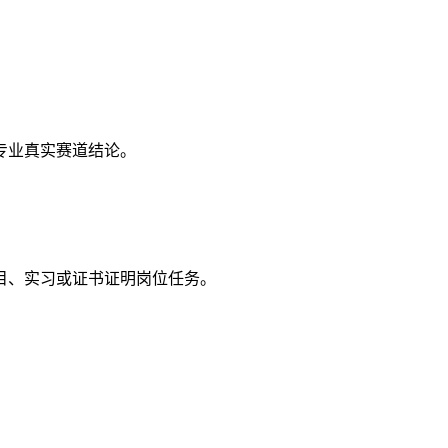
专业真实赛道结论。
目、实习或证书证明岗位任务。