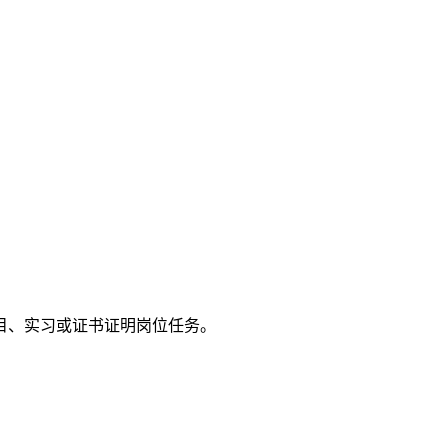
目、实习或证书证明岗位任务。