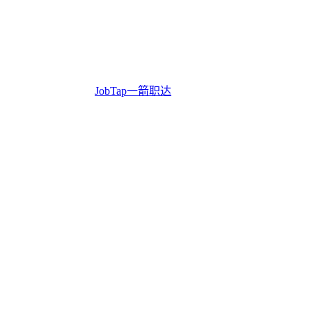
JobTap一箭职达