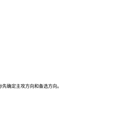
你先确定主攻方向和备选方向。