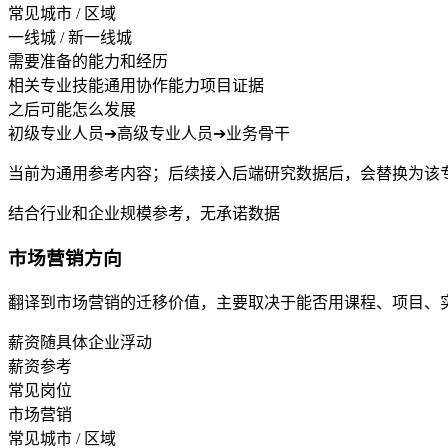
常见城市 / 区域
一线城 / 新一线城
需要准备的能力和经历
相关专业技能
通用协作能力
项目证据
之后可能怎么发展
初级专业人员
➔
高级专业人员
➔
业务骨干
当前为通用参考内容；后续接入后端研究数据后，会替换为该
结合行业和企业规模参考，无承诺数据
市场营销方向
翻译到市场营销的迁移价值，主要取决于能否用课程、项目、
薪资随具体企业浮动
薪资参考
常见岗位
市场营销
常见城市 / 区域