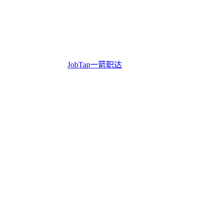
JobTap一箭职达