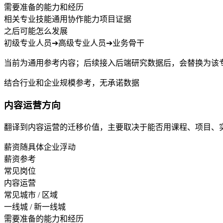
需要准备的能力和经历
相关专业技能
通用协作能力
项目证据
之后可能怎么发展
初级专业人员
➔
高级专业人员
➔
业务骨干
当前为通用参考内容；后续接入后端研究数据后，会替换为该
结合行业和企业规模参考，无承诺数据
内容运营方向
翻译到内容运营的迁移价值，主要取决于能否用课程、项目、
薪资随具体企业浮动
薪资参考
常见岗位
内容运营
常见城市 / 区域
一线城 / 新一线城
需要准备的能力和经历