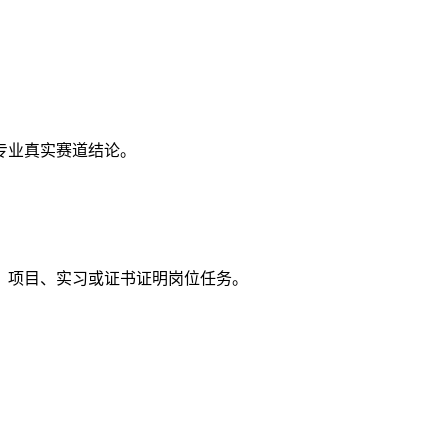
专业真实赛道结论。
、项目、实习或证书证明岗位任务。