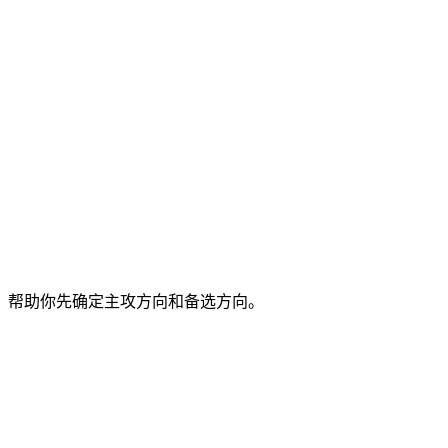
，帮助你先确定主攻方向和备选方向。