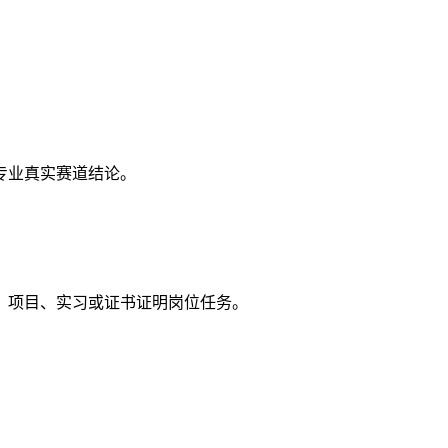
专业真实赛道结论。
、项目、实习或证书证明岗位任务。