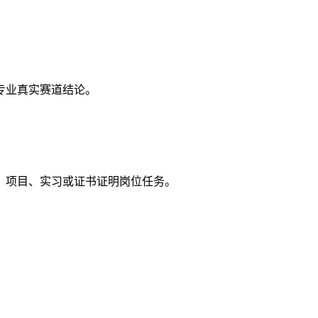
专业真实赛道结论。
、项目、实习或证书证明岗位任务。