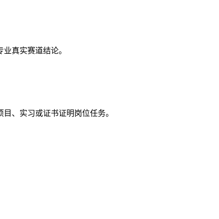
专业真实赛道结论。
项目、实习或证书证明岗位任务。