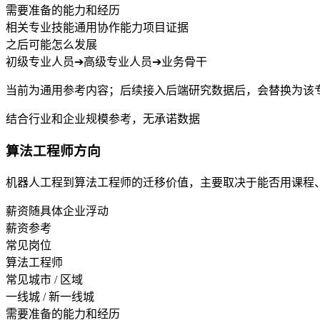
需要准备的能力和经历
相关专业技能
通用协作能力
项目证据
之后可能怎么发展
初级专业人员
➔
高级专业人员
➔
业务骨干
当前为通用参考内容；后续接入后端研究数据后，会替换为该
结合行业和企业规模参考，无承诺数据
算法工程师方向
机器人工程到算法工程师的迁移价值，主要取决于能否用课程
薪资随具体企业浮动
薪资参考
常见岗位
算法工程师
常见城市 / 区域
一线城 / 新一线城
需要准备的能力和经历