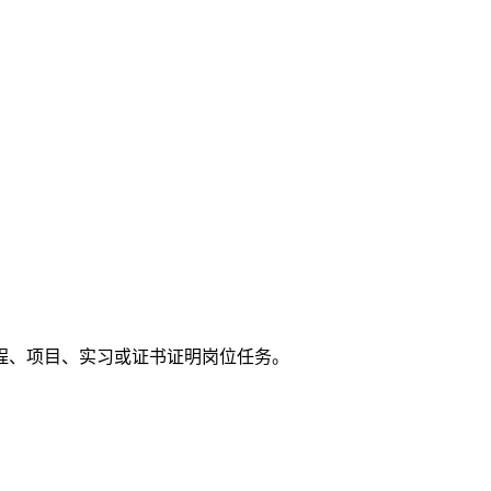
程、项目、实习或证书证明岗位任务。