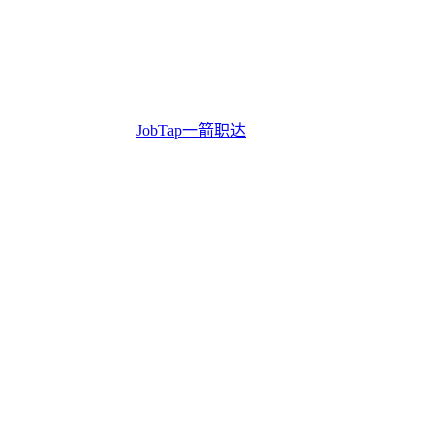
JobTap一箭职达