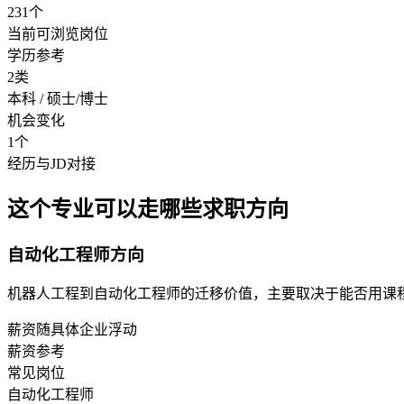
231个
当前可浏览岗位
学历参考
2类
本科 / 硕士/博士
机会变化
1个
经历与JD对接
这个专业可以走哪些求职方向
自动化工程师方向
机器人工程到自动化工程师的迁移价值，主要取决于能否用课
薪资随具体企业浮动
薪资参考
常见岗位
自动化工程师