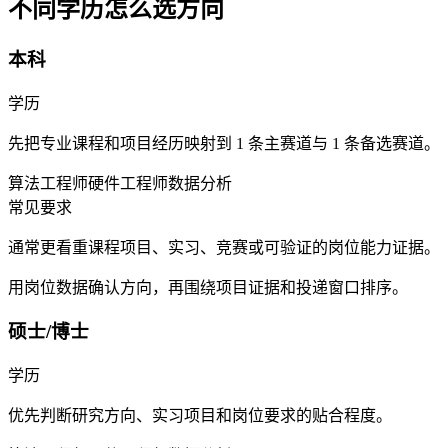
不同学历怎么选方向
本科
学历
先把专业课程和项目经历映射到 1 条主赛道与 1 条备选赛道。
算法工程师
硬件工程师
数据分析
常见要求
通常更看重课程项目、实习、竞赛或可验证的岗位能力证据。
用岗位数据确认方向，再围绕项目证据和投递窗口排序。
硕士/博士
学历
优先判断研究方向、实习项目和岗位要求的贴合程度。