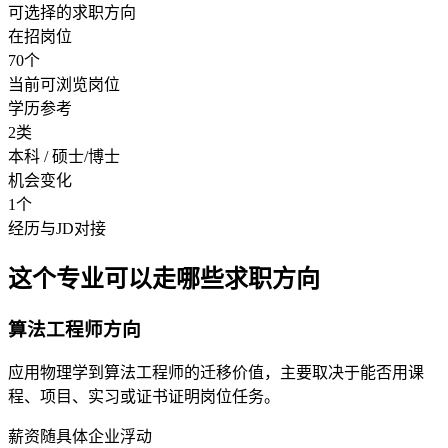
可选择的求职方向
在招岗位
70个
当前可浏览岗位
学历参考
2类
本科 / 硕士/博士
机会变化
1个
经历与JD对接
这个专业可以走哪些求职方向
算法工程师方向
应用物理学到算法工程师的迁移价值，主要取决于能否用课
程、项目、实习或证书证明岗位任务。
薪资随具体企业浮动