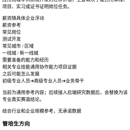
项目、实习或证书证明岗位任务。
薪资随具体企业浮动
薪资参考
常见岗位
测试开发
常见城市 / 区域
一线城 / 新一线城
需要准备的能力和经历
相关专业技能
通用协作能力
项目证据
之后可能怎么发展
初级专业人员
➔
高级专业人员
➔
业务骨干
当前为通用参考内容；后续接入后端研究数据后，会替换为该
专业真实赛道结论。
结合行业和企业规模参考，无承诺数据
管培生方向