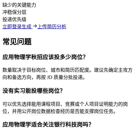
缺少的关键能力
冲稳保分层
投递优先级
立即登录生成
上传简历分析
常见问题
应用物理学秋招应该投多少岗位？
数量取决于目标岗位、城市和简历匹配度。建议先确定主攻方
向和备选方向，再按 JD 质量分批投递。
没有实习能投哪些岗位？
可以优先选择能用课程项目、竞赛或个人项目证明能力的岗
位，并用公开岗位数据检查经历是否能支撑岗位任务。
应用物理学适合关注银行科技岗吗？