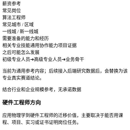
薪资参考
常见岗位
算法工程师
常见城市 / 区域
一线城 / 新一线城
需要准备的能力和经历
相关专业技能
通用协作能力
项目证据
之后可能怎么发展
初级专业人员
➔
高级专业人员
➔
业务骨干
当前为通用参考内容；后续接入后端研究数据后，会替换为该
专业真实赛道结论。
结合行业和企业规模参考，无承诺数据
硬件工程师方向
应用物理学到硬件工程师的迁移价值，主要取决于能否用课
程、项目、实习或证书证明岗位任务。