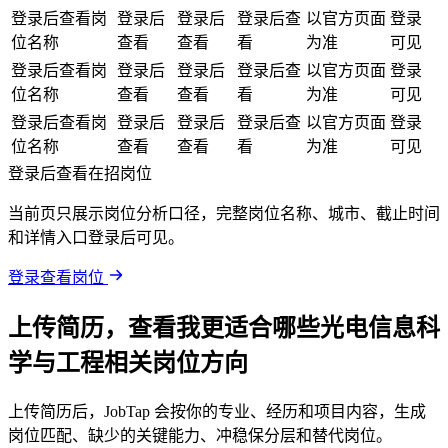
登录后查看岗
登录后
登录后
登录后查
以官方页面
登录
位名称
查看
查看
看
为准
可见
登录后查看岗
登录后
登录后
登录后查
以官方页面
登录
位名称
查看
查看
看
为准
可见
登录后查看岗
登录后
登录后
登录后查
以官方页面
登录
位名称
查看
查看
看
为准
可见
登录后查看在招岗位
当前页只展示岗位分析口径，完整岗位名称、城市、截止时间
和详情入口登录后可见。
登录查看岗位
上传简历，查看我更适合哪些光电信息科
学与工程相关岗位方向
上传简历后，JobTap 会按你的专业、经历和项目内容，生成
岗位匹配、缺少的关键能力、冲稳保分层和替代岗位。