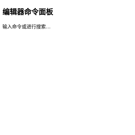
编辑器命令面板
输入命令或进行搜索…