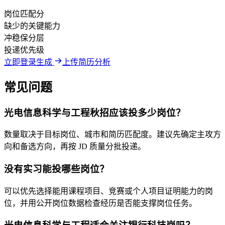
岗位匹配分
缺少的关键能力
冲稳保分层
投递优先级
立即登录生成
上传简历分析
常见问题
光电信息科学与工程秋招应该投多少岗位？
数量取决于目标岗位、城市和简历匹配度。建议先确定主攻方
向和备选方向，再按 JD 质量分批投递。
没有实习能投哪些岗位？
可以优先选择能用课程项目、竞赛或个人项目证明能力的岗
位，并用公开岗位数据检查经历是否能支撑岗位任务。