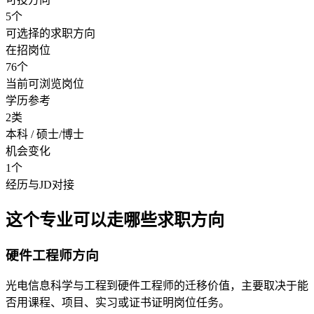
5个
可选择的求职方向
在招岗位
76个
当前可浏览岗位
学历参考
2类
本科 / 硕士/博士
机会变化
1个
经历与JD对接
这个专业可以走哪些求职方向
硬件工程师方向
光电信息科学与工程到硬件工程师的迁移价值，主要取决于能
否用课程、项目、实习或证书证明岗位任务。