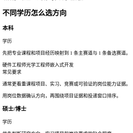
不同学历怎么选方向
本科
学历
先把专业课程和项目经历映射到 1 条主赛道与 1 条备选赛道。
硬件工程师
光学工程师
嵌入式开发
常见要求
通常更看重课程项目、实习、竞赛或可验证的岗位能力证据。
用岗位数据确认方向，再围绕项目证据和投递窗口排序。
硕士/博士
学历