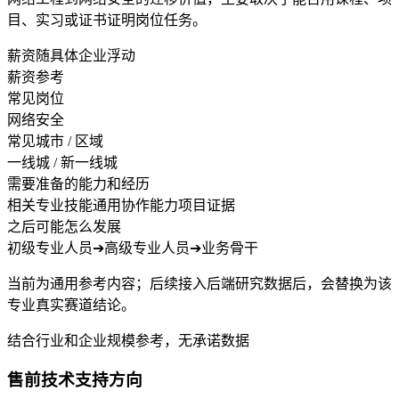
目、实习或证书证明岗位任务。
薪资随具体企业浮动
薪资参考
常见岗位
网络安全
常见城市 / 区域
一线城 / 新一线城
需要准备的能力和经历
相关专业技能
通用协作能力
项目证据
之后可能怎么发展
初级专业人员
➔
高级专业人员
➔
业务骨干
当前为通用参考内容；后续接入后端研究数据后，会替换为该
专业真实赛道结论。
结合行业和企业规模参考，无承诺数据
售前技术支持方向