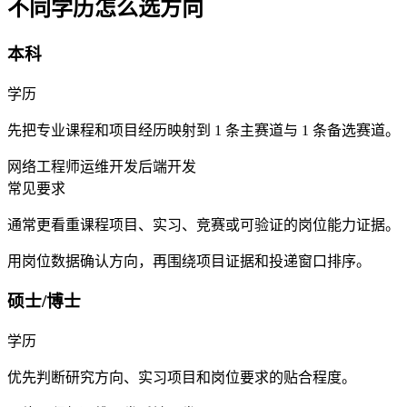
不同学历怎么选方向
本科
学历
先把专业课程和项目经历映射到 1 条主赛道与 1 条备选赛道。
网络工程师
运维开发
后端开发
常见要求
通常更看重课程项目、实习、竞赛或可验证的岗位能力证据。
用岗位数据确认方向，再围绕项目证据和投递窗口排序。
硕士/博士
学历
优先判断研究方向、实习项目和岗位要求的贴合程度。