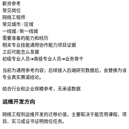
薪资参考
常见岗位
网络工程师
常见城市 / 区域
一线城 / 新一线城
需要准备的能力和经历
相关专业技能
通用协作能力
项目证据
之后可能怎么发展
初级专业人员
➔
高级专业人员
➔
业务骨干
当前为通用参考内容；后续接入后端研究数据后，会替换为该
专业真实赛道结论。
结合行业和企业规模参考，无承诺数据
运维开发方向
网络工程到运维开发的迁移价值，主要取决于能否用课程、项
目、实习或证书证明岗位任务。