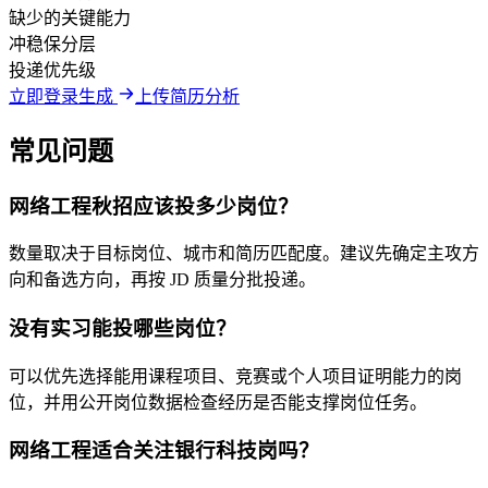
缺少的关键能力
冲稳保分层
投递优先级
立即登录生成
上传简历分析
常见问题
网络工程秋招应该投多少岗位？
数量取决于目标岗位、城市和简历匹配度。建议先确定主攻方
向和备选方向，再按 JD 质量分批投递。
没有实习能投哪些岗位？
可以优先选择能用课程项目、竞赛或个人项目证明能力的岗
位，并用公开岗位数据检查经历是否能支撑岗位任务。
网络工程适合关注银行科技岗吗？