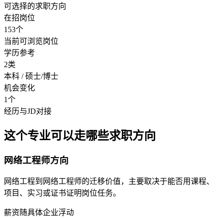
可选择的求职方向
在招岗位
153个
当前可浏览岗位
学历参考
2类
本科 / 硕士/博士
机会变化
1个
经历与JD对接
这个专业可以走哪些求职方向
网络工程师方向
网络工程到网络工程师的迁移价值，主要取决于能否用课程、
项目、实习或证书证明岗位任务。
薪资随具体企业浮动