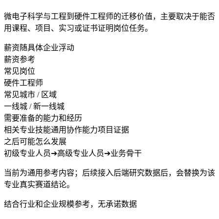
微电子科学与工程到硬件工程师的迁移价值，主要取决于能否
用课程、项目、实习或证书证明岗位任务。
薪资随具体企业浮动
薪资参考
常见岗位
硬件工程师
常见城市 / 区域
一线城 / 新一线城
需要准备的能力和经历
相关专业技能
通用协作能力
项目证据
之后可能怎么发展
初级专业人员
➔
高级专业人员
➔
业务骨干
当前为通用参考内容；后续接入后端研究数据后，会替换为该
专业真实赛道结论。
结合行业和企业规模参考，无承诺数据