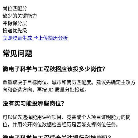
岗位匹配分
缺少的关键能力
冲稳保分层
投递优先级
立即登录生成
上传简历分析
常见问题
微电子科学与工程秋招应该投多少岗位？
数量取决于目标岗位、城市和简历匹配度。建议先确定主攻方
向和备选方向，再按 JD 质量分批投递。
没有实习能投哪些岗位？
可以优先选择能用课程项目、竞赛或个人项目证明能力的岗
位，并用公开岗位数据检查经历是否能支撑岗位任务。