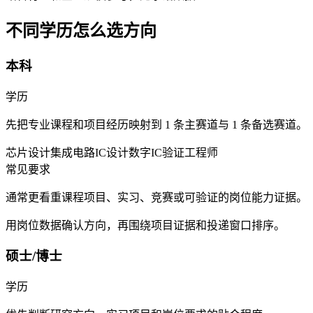
不同学历怎么选方向
本科
学历
先把专业课程和项目经历映射到 1 条主赛道与 1 条备选赛道。
芯片设计
集成电路IC设计
数字IC验证工程师
常见要求
通常更看重课程项目、实习、竞赛或可验证的岗位能力证据。
用岗位数据确认方向，再围绕项目证据和投递窗口排序。
硕士/博士
学历