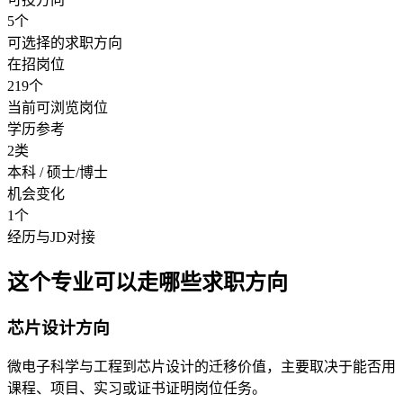
5个
可选择的求职方向
在招岗位
219个
当前可浏览岗位
学历参考
2类
本科 / 硕士/博士
机会变化
1个
经历与JD对接
这个专业可以走哪些求职方向
芯片设计方向
微电子科学与工程到芯片设计的迁移价值，主要取决于能否用
课程、项目、实习或证书证明岗位任务。