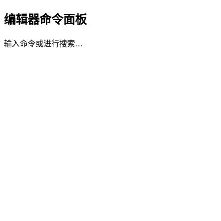
编辑器命令面板
输入命令或进行搜索…