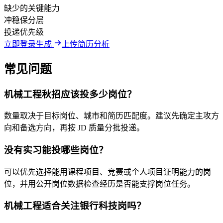
缺少的关键能力
冲稳保分层
投递优先级
立即登录生成
上传简历分析
常见问题
机械工程秋招应该投多少岗位？
数量取决于目标岗位、城市和简历匹配度。建议先确定主攻方
向和备选方向，再按 JD 质量分批投递。
没有实习能投哪些岗位？
可以优先选择能用课程项目、竞赛或个人项目证明能力的岗
位，并用公开岗位数据检查经历是否能支撑岗位任务。
机械工程适合关注银行科技岗吗？