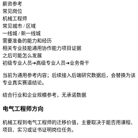
薪资参考
常见岗位
机械工程师
常见城市 / 区域
一线城 / 新一线城
需要准备的能力和经历
相关专业技能
通用协作能力
项目证据
之后可能怎么发展
初级专业人员
➔
高级专业人员
➔
业务骨干
当前为通用参考内容；后续接入后端研究数据后，会替换为该
专业真实赛道结论。
结合行业和企业规模参考，无承诺数据
电气工程师方向
机械工程到电气工程师的迁移价值，主要取决于能否用课程、
项目、实习或证书证明岗位任务。