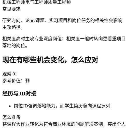
机械工程师
电气工程师
质量工程师
常见要求
研究方向、论文/课题、实习项目和岗位任务的相关性会影响
主攻路径。
相关度高时主攻专业深度岗位；相关度一般时转向更看重项目
落地的岗位。
现在有哪些机会变化，怎么应对
观察
01
参考价值：
弱
经历与JD对接
岗位JD强调落地能力，而学生简历偏向课程罗列
怎么准备
将课程大作业转化为符合商业环境的问题解决案例，突出个人