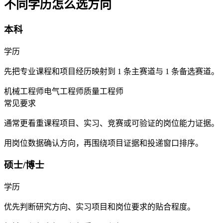
不同学历怎么选方向
本科
学历
先把专业课程和项目经历映射到 1 条主赛道与 1 条备选赛道。
机械工程师
电气工程师
质量工程师
常见要求
通常更看重课程项目、实习、竞赛或可验证的岗位能力证据。
用岗位数据确认方向，再围绕项目证据和投递窗口排序。
硕士/博士
学历
优先判断研究方向、实习项目和岗位要求的贴合程度。