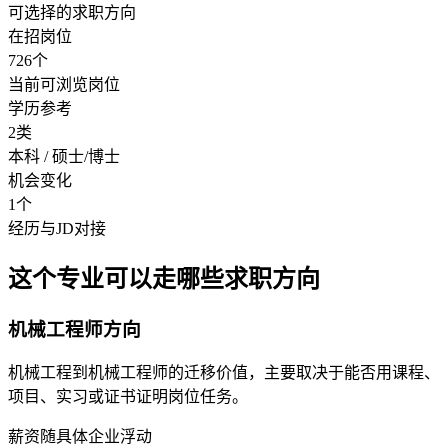
可选择的求职方向
在招岗位
726个
当前可浏览岗位
学历参考
2类
本科 / 硕士/博士
机会变化
1个
经历与JD对接
这个专业可以走哪些求职方向
机械工程师方向
机械工程到机械工程师的迁移价值，主要取决于能否用课程、
项目、实习或证书证明岗位任务。
薪资随具体企业浮动