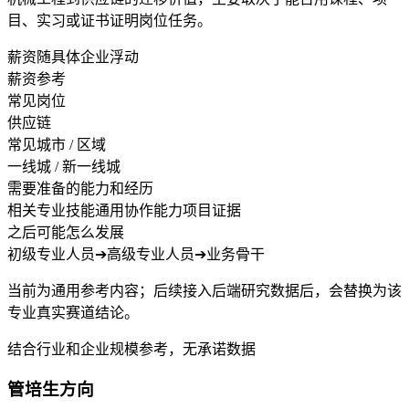
目、实习或证书证明岗位任务。
薪资随具体企业浮动
薪资参考
常见岗位
供应链
常见城市 / 区域
一线城 / 新一线城
需要准备的能力和经历
相关专业技能
通用协作能力
项目证据
之后可能怎么发展
初级专业人员
➔
高级专业人员
➔
业务骨干
当前为通用参考内容；后续接入后端研究数据后，会替换为该
专业真实赛道结论。
结合行业和企业规模参考，无承诺数据
管培生方向