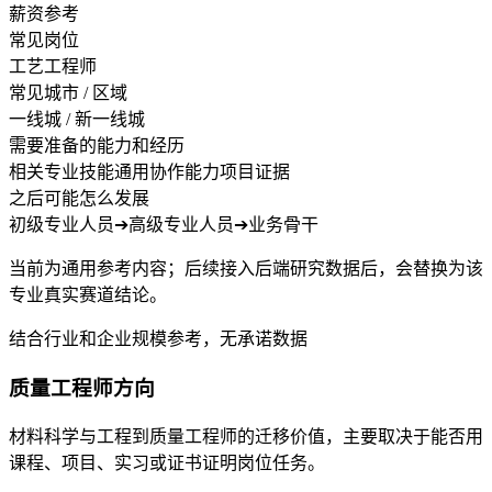
薪资参考
常见岗位
工艺工程师
常见城市 / 区域
一线城 / 新一线城
需要准备的能力和经历
相关专业技能
通用协作能力
项目证据
之后可能怎么发展
初级专业人员
➔
高级专业人员
➔
业务骨干
当前为通用参考内容；后续接入后端研究数据后，会替换为该
专业真实赛道结论。
结合行业和企业规模参考，无承诺数据
质量工程师方向
材料科学与工程到质量工程师的迁移价值，主要取决于能否用
课程、项目、实习或证书证明岗位任务。