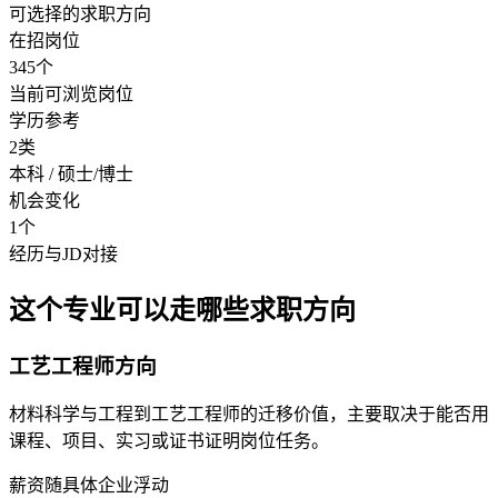
可选择的求职方向
在招岗位
345个
当前可浏览岗位
学历参考
2类
本科 / 硕士/博士
机会变化
1个
经历与JD对接
这个专业可以走哪些求职方向
工艺工程师方向
材料科学与工程到工艺工程师的迁移价值，主要取决于能否用
课程、项目、实习或证书证明岗位任务。
薪资随具体企业浮动