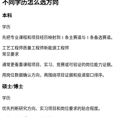
不同学历怎么选方向
本科
学历
先把专业课程和项目经历映射到 1 条主赛道与 1 条备选赛道。
工艺工程师
质量工程师
新能源工程师
常见要求
通常更看重课程项目、实习、竞赛或可验证的岗位能力证据。
用岗位数据确认方向，再围绕项目证据和投递窗口排序。
硕士/博士
学历
优先判断研究方向、实习项目和岗位要求的贴合程度。