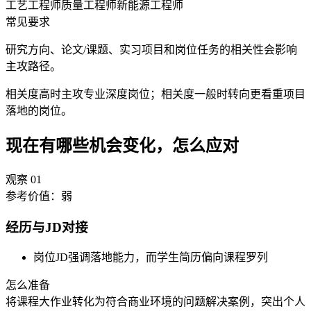
工艺工程师
质量工程师
新能源工程师
常见要求
研究方向、论文/课题、实习项目和岗位任务的相关性会影响
主攻路径。
相关度高时主攻专业深度岗位；相关度一般时转向更看重项目
落地的岗位。
现在有哪些机会变化，怎么应对
观察
01
参考价值：
弱
经历与JD对接
岗位JD强调落地能力，而学生简历偏向课程罗列
怎么准备
将课程大作业转化为符合商业环境的问题解决案例，突出个人