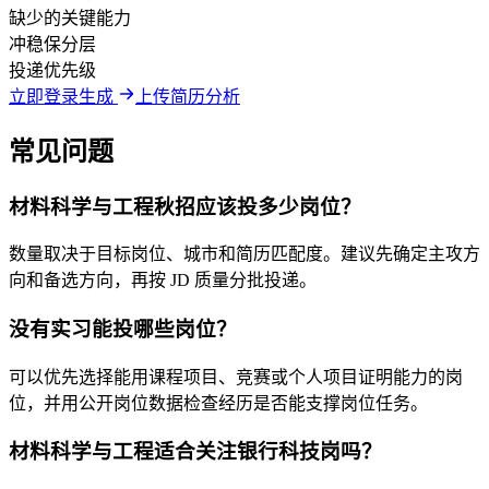
缺少的关键能力
冲稳保分层
投递优先级
立即登录生成
上传简历分析
常见问题
材料科学与工程秋招应该投多少岗位？
数量取决于目标岗位、城市和简历匹配度。建议先确定主攻方
向和备选方向，再按 JD 质量分批投递。
没有实习能投哪些岗位？
可以优先选择能用课程项目、竞赛或个人项目证明能力的岗
位，并用公开岗位数据检查经历是否能支撑岗位任务。
材料科学与工程适合关注银行科技岗吗？