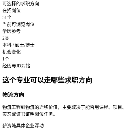
可选择的求职方向
在招岗位
51个
当前可浏览岗位
学历参考
2类
本科 / 硕士/博士
机会变化
1个
经历与JD对接
这个专业可以走哪些求职方向
物流方向
物流工程到物流的迁移价值，主要取决于能否用课程、项目、
实习或证书证明岗位任务。
薪资随具体企业浮动