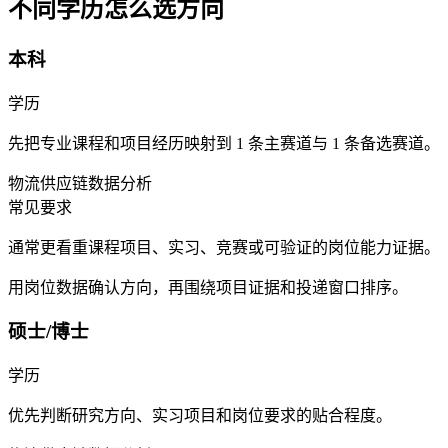
不同学历怎么选方向
本科
学历
先把专业课程和项目经历映射到 1 条主赛道与 1 条备选赛道。
物流
供应链
数据分析
常见要求
通常更看重课程项目、实习、竞赛或可验证的岗位能力证据。
用岗位数据确认方向，再围绕项目证据和投递窗口排序。
硕士/博士
学历
优先判断研究方向、实习项目和岗位要求的贴合程度。