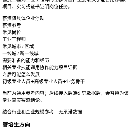
项目、实习或证书证明岗位任务。
薪资随具体企业浮动
薪资参考
常见岗位
工业工程师
常见城市 / 区域
一线城 / 新一线城
需要准备的能力和经历
相关专业技能
通用协作能力
项目证据
之后可能怎么发展
初级专业人员
➔
高级专业人员
➔
业务骨干
当前为通用参考内容；后续接入后端研究数据后，会替换为该
专业真实赛道结论。
结合行业和企业规模参考，无承诺数据
管培生方向