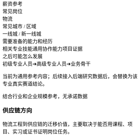
薪资参考
常见岗位
物流
常见城市 / 区域
一线城 / 新一线城
需要准备的能力和经历
相关专业技能
通用协作能力
项目证据
之后可能怎么发展
初级专业人员
➔
高级专业人员
➔
业务骨干
当前为通用参考内容；后续接入后端研究数据后，会替换为该
专业真实赛道结论。
结合行业和企业规模参考，无承诺数据
供应链方向
物流工程到供应链的迁移价值，主要取决于能否用课程、项
目、实习或证书证明岗位任务。