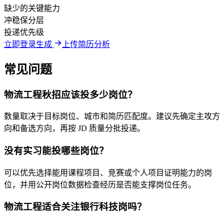
缺少的关键能力
冲稳保分层
投递优先级
立即登录生成
上传简历分析
常见问题
物流工程秋招应该投多少岗位？
数量取决于目标岗位、城市和简历匹配度。建议先确定主攻方
向和备选方向，再按 JD 质量分批投递。
没有实习能投哪些岗位？
可以优先选择能用课程项目、竞赛或个人项目证明能力的岗
位，并用公开岗位数据检查经历是否能支撑岗位任务。
物流工程适合关注银行科技岗吗？