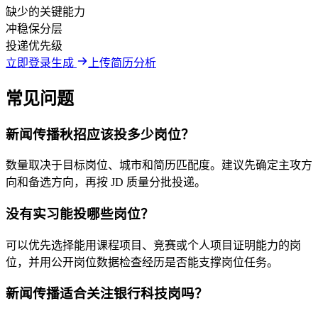
缺少的关键能力
冲稳保分层
投递优先级
立即登录生成
上传简历分析
常见问题
新闻传播秋招应该投多少岗位？
数量取决于目标岗位、城市和简历匹配度。建议先确定主攻方
向和备选方向，再按 JD 质量分批投递。
没有实习能投哪些岗位？
可以优先选择能用课程项目、竞赛或个人项目证明能力的岗
位，并用公开岗位数据检查经历是否能支撑岗位任务。
新闻传播适合关注银行科技岗吗？