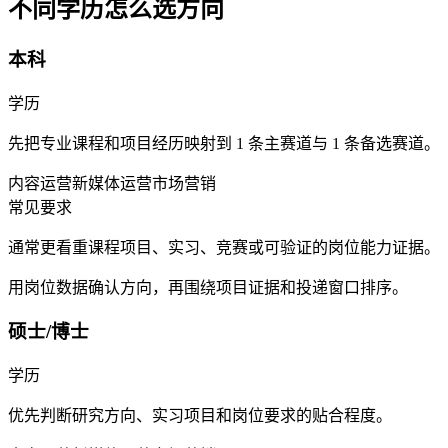
不同学历怎么选方向
本科
学历
先把专业课程和项目经历映射到 1 条主赛道与 1 条备选赛道。
内容运营
新媒体运营
市场营销
常见要求
通常更看重课程项目、实习、竞赛或可验证的岗位能力证据。
用岗位数据确认方向，再围绕项目证据和投递窗口排序。
硕士/博士
学历
优先判断研究方向、实习项目和岗位要求的贴合程度。