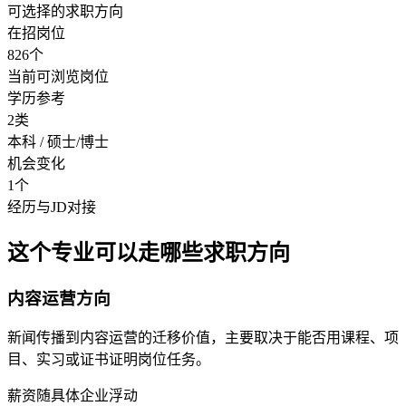
可选择的求职方向
在招岗位
826个
当前可浏览岗位
学历参考
2类
本科 / 硕士/博士
机会变化
1个
经历与JD对接
这个专业可以走哪些求职方向
内容运营方向
新闻传播到内容运营的迁移价值，主要取决于能否用课程、项
目、实习或证书证明岗位任务。
薪资随具体企业浮动