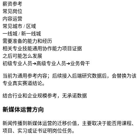
薪资参考
常见岗位
内容运营
常见城市 / 区域
一线城 / 新一线城
需要准备的能力和经历
相关专业技能
通用协作能力
项目证据
之后可能怎么发展
初级专业人员
➔
高级专业人员
➔
业务骨干
当前为通用参考内容；后续接入后端研究数据后，会替换为该
专业真实赛道结论。
结合行业和企业规模参考，无承诺数据
新媒体运营方向
新闻传播到新媒体运营的迁移价值，主要取决于能否用课程、
项目、实习或证书证明岗位任务。