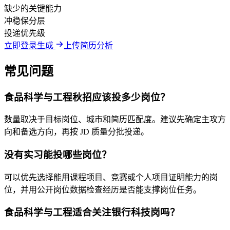
缺少的关键能力
冲稳保分层
投递优先级
立即登录生成
上传简历分析
常见问题
食品科学与工程秋招应该投多少岗位？
数量取决于目标岗位、城市和简历匹配度。建议先确定主攻方
向和备选方向，再按 JD 质量分批投递。
没有实习能投哪些岗位？
可以优先选择能用课程项目、竞赛或个人项目证明能力的岗
位，并用公开岗位数据检查经历是否能支撑岗位任务。
食品科学与工程适合关注银行科技岗吗？