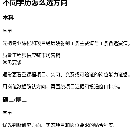
不同学历怎么选方向
本科
学历
先把专业课程和项目经历映射到 1 条主赛道与 1 条备选赛道。
质量工程师
供应链
市场营销
常见要求
通常更看重课程项目、实习、竞赛或可验证的岗位能力证据。
用岗位数据确认方向，再围绕项目证据和投递窗口排序。
硕士/博士
学历
优先判断研究方向、实习项目和岗位要求的贴合程度。