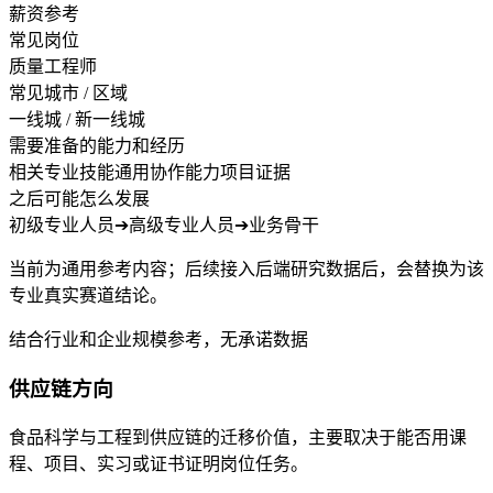
薪资参考
常见岗位
质量工程师
常见城市 / 区域
一线城 / 新一线城
需要准备的能力和经历
相关专业技能
通用协作能力
项目证据
之后可能怎么发展
初级专业人员
➔
高级专业人员
➔
业务骨干
当前为通用参考内容；后续接入后端研究数据后，会替换为该
专业真实赛道结论。
结合行业和企业规模参考，无承诺数据
供应链方向
食品科学与工程到供应链的迁移价值，主要取决于能否用课
程、项目、实习或证书证明岗位任务。