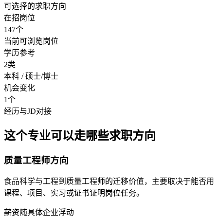
可选择的求职方向
在招岗位
147个
当前可浏览岗位
学历参考
2类
本科 / 硕士/博士
机会变化
1个
经历与JD对接
这个专业可以走哪些求职方向
质量工程师方向
食品科学与工程到质量工程师的迁移价值，主要取决于能否用
课程、项目、实习或证书证明岗位任务。
薪资随具体企业浮动