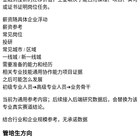
或证书证明岗位任务。
薪资随具体企业浮动
薪资参考
常见岗位
投研
常见城市 / 区域
一线城 / 新一线城
需要准备的能力和经历
相关专业技能
通用协作能力
项目证据
之后可能怎么发展
初级专业人员
➔
高级专业人员
➔
业务骨干
当前为通用参考内容；后续接入后端研究数据后，会替换为该
专业真实赛道结论。
结合行业和企业规模参考，无承诺数据
管培生方向