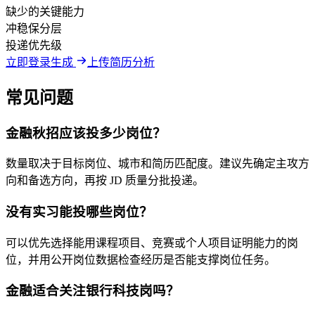
缺少的关键能力
冲稳保分层
投递优先级
立即登录生成
上传简历分析
常见问题
金融秋招应该投多少岗位？
数量取决于目标岗位、城市和简历匹配度。建议先确定主攻方
向和备选方向，再按 JD 质量分批投递。
没有实习能投哪些岗位？
可以优先选择能用课程项目、竞赛或个人项目证明能力的岗
位，并用公开岗位数据检查经历是否能支撑岗位任务。
金融适合关注银行科技岗吗？