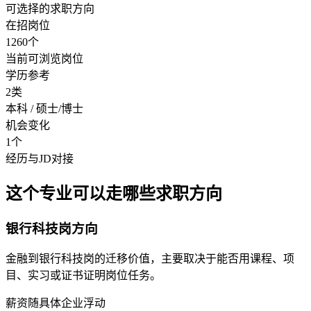
可选择的求职方向
在招岗位
1260个
当前可浏览岗位
学历参考
2类
本科 / 硕士/博士
机会变化
1个
经历与JD对接
这个专业可以走哪些求职方向
银行科技岗方向
金融到银行科技岗的迁移价值，主要取决于能否用课程、项
目、实习或证书证明岗位任务。
薪资随具体企业浮动