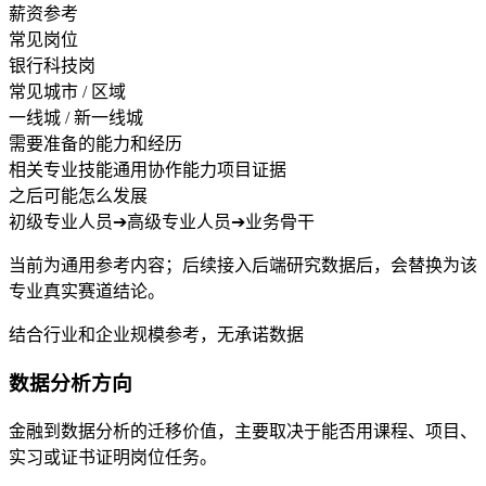
薪资参考
常见岗位
银行科技岗
常见城市 / 区域
一线城 / 新一线城
需要准备的能力和经历
相关专业技能
通用协作能力
项目证据
之后可能怎么发展
初级专业人员
➔
高级专业人员
➔
业务骨干
当前为通用参考内容；后续接入后端研究数据后，会替换为该
专业真实赛道结论。
结合行业和企业规模参考，无承诺数据
数据分析方向
金融到数据分析的迁移价值，主要取决于能否用课程、项目、
实习或证书证明岗位任务。