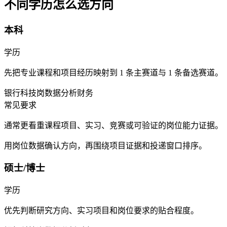
不同学历怎么选方向
本科
学历
先把专业课程和项目经历映射到 1 条主赛道与 1 条备选赛道。
银行科技岗
数据分析
财务
常见要求
通常更看重课程项目、实习、竞赛或可验证的岗位能力证据。
用岗位数据确认方向，再围绕项目证据和投递窗口排序。
硕士/博士
学历
优先判断研究方向、实习项目和岗位要求的贴合程度。