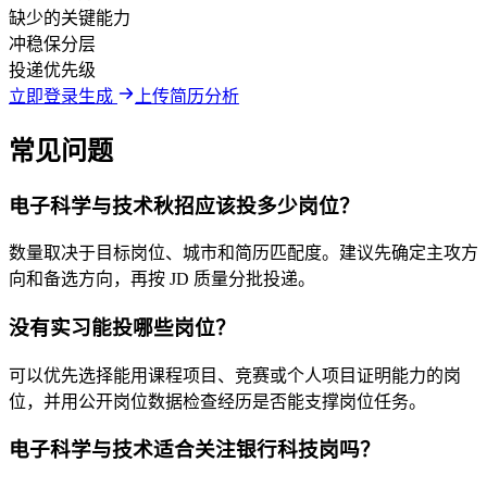
缺少的关键能力
冲稳保分层
投递优先级
立即登录生成
上传简历分析
常见问题
电子科学与技术秋招应该投多少岗位？
数量取决于目标岗位、城市和简历匹配度。建议先确定主攻方
向和备选方向，再按 JD 质量分批投递。
没有实习能投哪些岗位？
可以优先选择能用课程项目、竞赛或个人项目证明能力的岗
位，并用公开岗位数据检查经历是否能支撑岗位任务。
电子科学与技术适合关注银行科技岗吗？