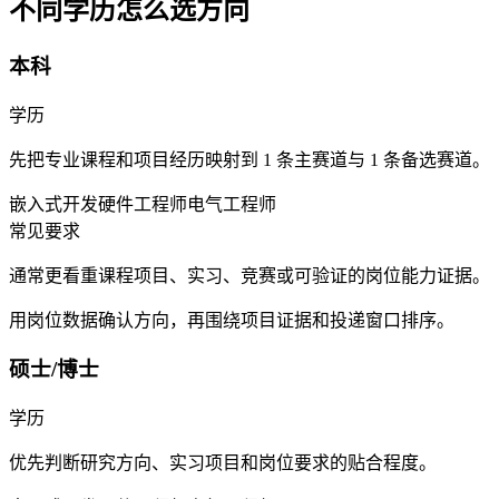
不同学历怎么选方向
本科
学历
先把专业课程和项目经历映射到 1 条主赛道与 1 条备选赛道。
嵌入式开发
硬件工程师
电气工程师
常见要求
通常更看重课程项目、实习、竞赛或可验证的岗位能力证据。
用岗位数据确认方向，再围绕项目证据和投递窗口排序。
硕士/博士
学历
优先判断研究方向、实习项目和岗位要求的贴合程度。