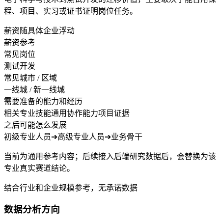
程、项目、实习或证书证明岗位任务。
薪资随具体企业浮动
薪资参考
常见岗位
测试开发
常见城市 / 区域
一线城 / 新一线城
需要准备的能力和经历
相关专业技能
通用协作能力
项目证据
之后可能怎么发展
初级专业人员
➔
高级专业人员
➔
业务骨干
当前为通用参考内容；后续接入后端研究数据后，会替换为该
专业真实赛道结论。
结合行业和企业规模参考，无承诺数据
数据分析方向