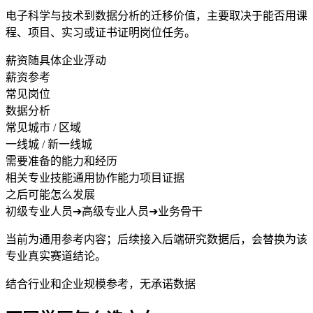
电子科学与技术到数据分析的迁移价值，主要取决于能否用课
程、项目、实习或证书证明岗位任务。
薪资随具体企业浮动
薪资参考
常见岗位
数据分析
常见城市 / 区域
一线城 / 新一线城
需要准备的能力和经历
相关专业技能
通用协作能力
项目证据
之后可能怎么发展
初级专业人员
➔
高级专业人员
➔
业务骨干
当前为通用参考内容；后续接入后端研究数据后，会替换为该
专业真实赛道结论。
结合行业和企业规模参考，无承诺数据