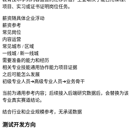
项目、实习或证书证明岗位任务。
薪资随具体企业浮动
薪资参考
常见岗位
内容运营
常见城市 / 区域
一线城 / 新一线城
需要准备的能力和经历
相关专业技能
通用协作能力
项目证据
之后可能怎么发展
初级专业人员
➔
高级专业人员
➔
业务骨干
当前为通用参考内容；后续接入后端研究数据后，会替换为该
专业真实赛道结论。
结合行业和企业规模参考，无承诺数据
测试开发方向