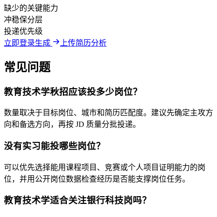
缺少的关键能力
冲稳保分层
投递优先级
立即登录生成
上传简历分析
常见问题
教育技术学秋招应该投多少岗位？
数量取决于目标岗位、城市和简历匹配度。建议先确定主攻方
向和备选方向，再按 JD 质量分批投递。
没有实习能投哪些岗位？
可以优先选择能用课程项目、竞赛或个人项目证明能力的岗
位，并用公开岗位数据检查经历是否能支撑岗位任务。
教育技术学适合关注银行科技岗吗？