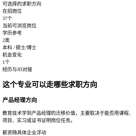
可选择的求职方向
在招岗位
37个
当前可浏览岗位
学历参考
2类
本科 / 硕士/博士
机会变化
1个
经历与JD对接
这个专业可以走哪些求职方向
产品经理方向
教育技术学到产品经理的迁移价值，主要取决于能否用课程、
项目、实习或证书证明岗位任务。
薪资随具体企业浮动