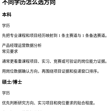
不同学历怎么选方向
本科
学历
先把专业课程和项目经历映射到 1 条主赛道与 1 条备选赛道。
产品经理
运营
数据分析
常见要求
通常更看重课程项目、实习、竞赛或可验证的岗位能力证据。
用岗位数据确认方向，再围绕项目证据和投递窗口排序。
硕士/博士
学历
优先判断研究方向、实习项目和岗位要求的贴合程度。