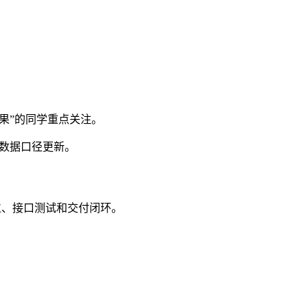
结果”的同学重点关注。
 数据口径更新。
位、接口测试和交付闭环。