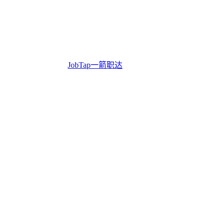
JobTap一箭职达