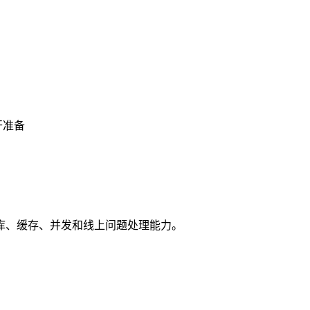
开准备
库、缓存、并发和线上问题处理能力。