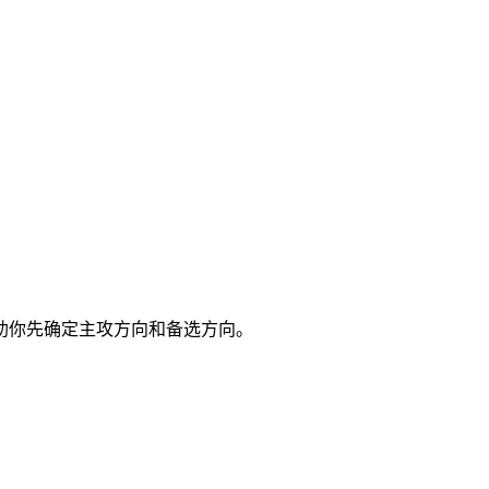
助你先确定主攻方向和备选方向。