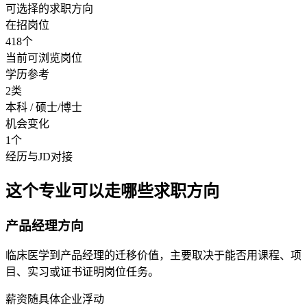
可选择的求职方向
在招岗位
418个
当前可浏览岗位
学历参考
2类
本科 / 硕士/博士
机会变化
1个
经历与JD对接
这个专业可以走哪些求职方向
产品经理方向
临床医学到产品经理的迁移价值，主要取决于能否用课程、项
目、实习或证书证明岗位任务。
薪资随具体企业浮动