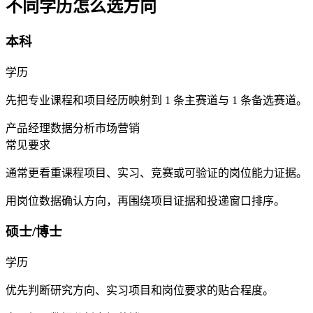
不同学历怎么选方向
本科
学历
先把专业课程和项目经历映射到 1 条主赛道与 1 条备选赛道。
产品经理
数据分析
市场营销
常见要求
通常更看重课程项目、实习、竞赛或可验证的岗位能力证据。
用岗位数据确认方向，再围绕项目证据和投递窗口排序。
硕士/博士
学历
优先判断研究方向、实习项目和岗位要求的贴合程度。