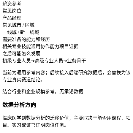
薪资参考
常见岗位
产品经理
常见城市 / 区域
一线城 / 新一线城
需要准备的能力和经历
相关专业技能
通用协作能力
项目证据
之后可能怎么发展
初级专业人员
➔
高级专业人员
➔
业务骨干
当前为通用参考内容；后续接入后端研究数据后，会替换为该
专业真实赛道结论。
结合行业和企业规模参考，无承诺数据
数据分析方向
临床医学到数据分析的迁移价值，主要取决于能否用课程、项
目、实习或证书证明岗位任务。