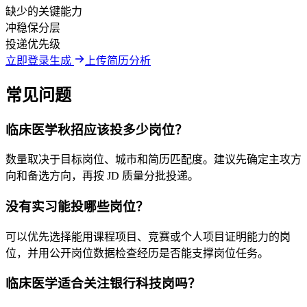
缺少的关键能力
冲稳保分层
投递优先级
立即登录生成
上传简历分析
常见问题
临床医学秋招应该投多少岗位？
数量取决于目标岗位、城市和简历匹配度。建议先确定主攻方
向和备选方向，再按 JD 质量分批投递。
没有实习能投哪些岗位？
可以优先选择能用课程项目、竞赛或个人项目证明能力的岗
位，并用公开岗位数据检查经历是否能支撑岗位任务。
临床医学适合关注银行科技岗吗？