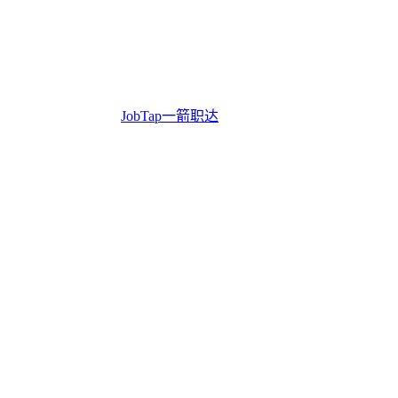
JobTap一箭职达