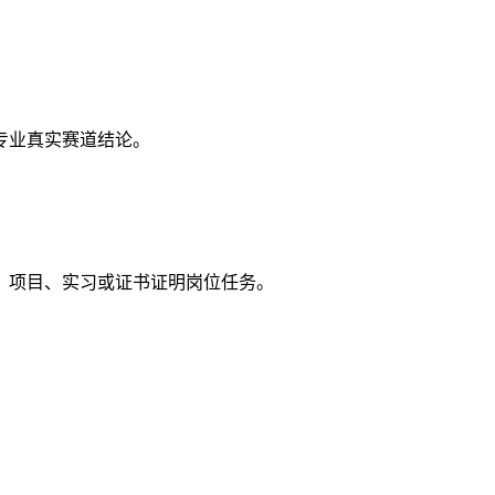
专业真实赛道结论。
、项目、实习或证书证明岗位任务。