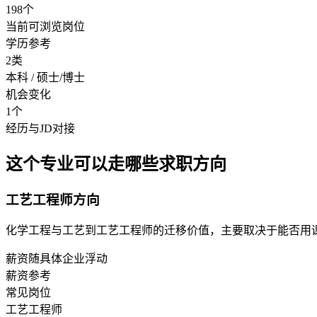
198个
当前可浏览岗位
学历参考
2类
本科 / 硕士/博士
机会变化
1个
经历与JD对接
这个专业可以走哪些求职方向
工艺工程师方向
化学工程与工艺到工艺工程师的迁移价值，主要取决于能否用
薪资随具体企业浮动
薪资参考
常见岗位
工艺工程师