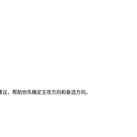
建议，帮助你先确定主攻方向和备选方向。