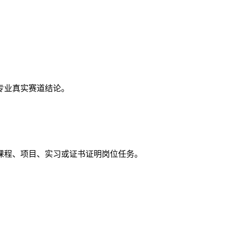
专业真实赛道结论。
课程、项目、实习或证书证明岗位任务。