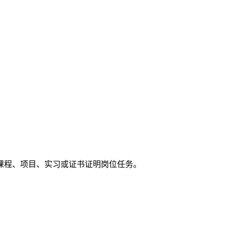
课程、项目、实习或证书证明岗位任务。