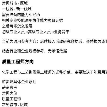
常见城市 / 区域
一线城 / 新一线城
需要准备的能力和经历
相关专业技能
通用协作能力
项目证据
之后可能怎么发展
初级专业人员
➔
高级专业人员
➔
业务骨干
当前为通用参考内容；后续接入后端研究数据后，会替换为该
结合行业和企业规模参考，无承诺数据
质量工程师方向
化学工程与工艺到质量工程师的迁移价值，主要取决于能否用
薪资随具体企业浮动
薪资参考
常见岗位
质量工程师
常见城市 / 区域