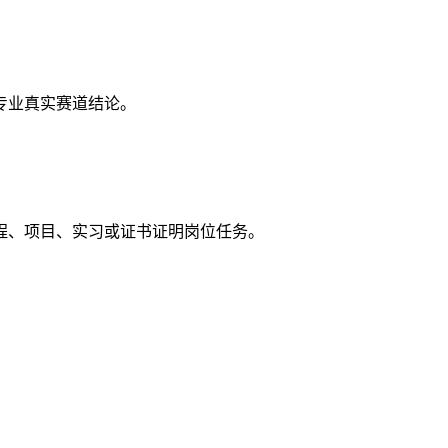
专业真实赛道结论。
程、项目、实习或证书证明岗位任务。