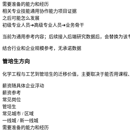
需要准备的能力和经历
相关专业技能
通用协作能力
项目证据
之后可能怎么发展
初级专业人员
➔
高级专业人员
➔
业务骨干
当前为通用参考内容；后续接入后端研究数据后，会替换为该
结合行业和企业规模参考，无承诺数据
管培生方向
化学工程与工艺到管培生的迁移价值，主要取决于能否用课程
薪资随具体企业浮动
薪资参考
常见岗位
管培生
常见城市 / 区域
一线城 / 新一线城
需要准备的能力和经历