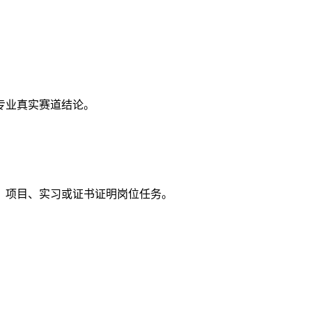
专业真实赛道结论。
、项目、实习或证书证明岗位任务。