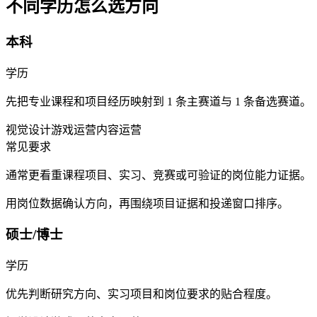
不同学历怎么选方向
本科
学历
先把专业课程和项目经历映射到 1 条主赛道与 1 条备选赛道。
视觉设计
游戏运营
内容运营
常见要求
通常更看重课程项目、实习、竞赛或可验证的岗位能力证据。
用岗位数据确认方向，再围绕项目证据和投递窗口排序。
硕士/博士
学历
优先判断研究方向、实习项目和岗位要求的贴合程度。