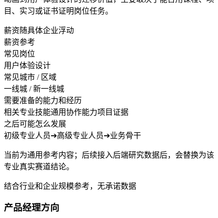
目、实习或证书证明岗位任务。
薪资随具体企业浮动
薪资参考
常见岗位
用户体验设计
常见城市 / 区域
一线城 / 新一线城
需要准备的能力和经历
相关专业技能
通用协作能力
项目证据
之后可能怎么发展
初级专业人员
➔
高级专业人员
➔
业务骨干
当前为通用参考内容；后续接入后端研究数据后，会替换为该
专业真实赛道结论。
结合行业和企业规模参考，无承诺数据
产品经理方向