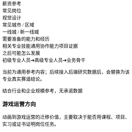
薪资参考
常见岗位
视觉设计
常见城市 / 区域
一线城 / 新一线城
需要准备的能力和经历
相关专业技能
通用协作能力
项目证据
之后可能怎么发展
初级专业人员
➔
高级专业人员
➔
业务骨干
当前为通用参考内容；后续接入后端研究数据后，会替换为该
专业真实赛道结论。
结合行业和企业规模参考，无承诺数据
游戏运营方向
动画到游戏运营的迁移价值，主要取决于能否用课程、项目、
实习或证书证明岗位任务。