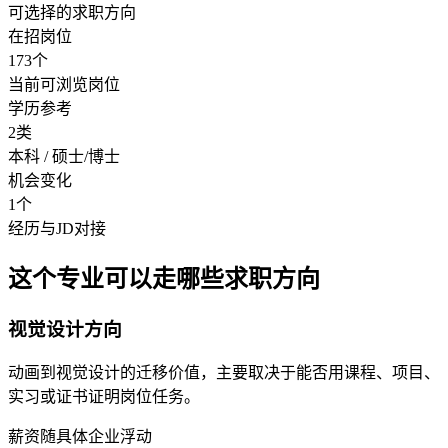
可选择的求职方向
在招岗位
173个
当前可浏览岗位
学历参考
2类
本科 / 硕士/博士
机会变化
1个
经历与JD对接
这个专业可以走哪些求职方向
视觉设计方向
动画到视觉设计的迁移价值，主要取决于能否用课程、项目、
实习或证书证明岗位任务。
薪资随具体企业浮动