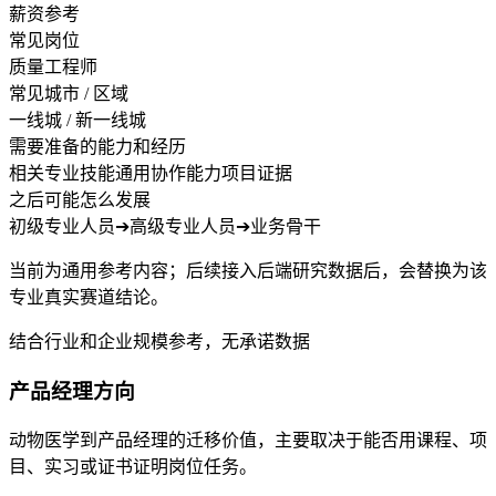
薪资参考
常见岗位
质量工程师
常见城市 / 区域
一线城 / 新一线城
需要准备的能力和经历
相关专业技能
通用协作能力
项目证据
之后可能怎么发展
初级专业人员
➔
高级专业人员
➔
业务骨干
当前为通用参考内容；后续接入后端研究数据后，会替换为该
专业真实赛道结论。
结合行业和企业规模参考，无承诺数据
产品经理方向
动物医学到产品经理的迁移价值，主要取决于能否用课程、项
目、实习或证书证明岗位任务。