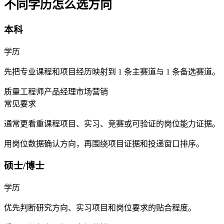
不同学历怎么选方向
本科
学历
先把专业课程和项目经历映射到 1 条主赛道与 1 条备选赛道。
质量工程师
产品经理
市场营销
常见要求
通常更看重课程项目、实习、竞赛或可验证的岗位能力证据。
用岗位数据确认方向，再围绕项目证据和投递窗口排序。
硕士/博士
学历
优先判断研究方向、实习项目和岗位要求的贴合程度。