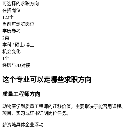
可选择的求职方向
在招岗位
122个
当前可浏览岗位
学历参考
2类
本科 / 硕士/博士
机会变化
1个
经历与JD对接
这个专业可以走哪些求职方向
质量工程师方向
动物医学到质量工程师的迁移价值，主要取决于能否用课程、
项目、实习或证书证明岗位任务。
薪资随具体企业浮动