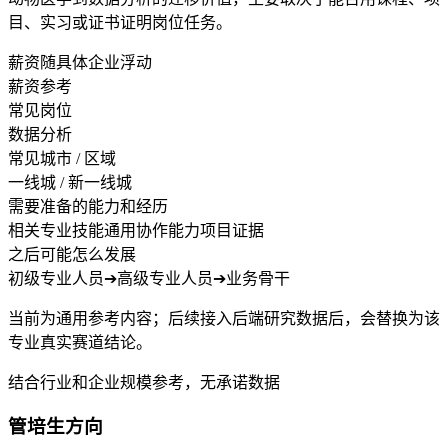
目、实习或证书证明岗位任务。
薪资随具体企业浮动
薪资参考
常见岗位
数据分析
常见城市 / 区域
一线城 / 新一线城
需要准备的能力和经历
相关专业技能
通用协作能力
项目证据
之后可能怎么发展
初级专业人员
➔
高级专业人员
➔
业务骨干
当前为通用参考内容；后续接入后端研究数据后，会替换为该
专业真实赛道结论。
结合行业和企业规模参考，无承诺数据
管培生方向