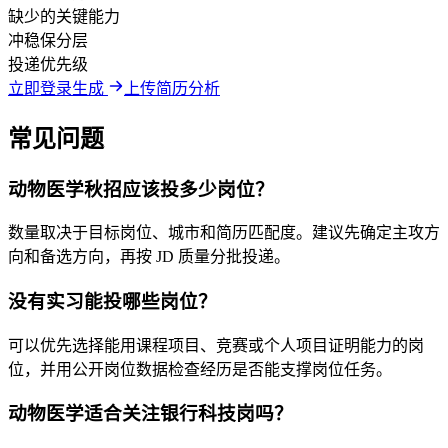
缺少的关键能力
冲稳保分层
投递优先级
立即登录生成
上传简历分析
常见问题
动物医学秋招应该投多少岗位？
数量取决于目标岗位、城市和简历匹配度。建议先确定主攻方
向和备选方向，再按 JD 质量分批投递。
没有实习能投哪些岗位？
可以优先选择能用课程项目、竞赛或个人项目证明能力的岗
位，并用公开岗位数据检查经历是否能支撑岗位任务。
动物医学适合关注银行科技岗吗？