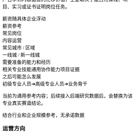
目、实习或证书证明岗位任务。
薪资随具体企业浮动
薪资参考
常见岗位
内容运营
常见城市 / 区域
一线城 / 新一线城
需要准备的能力和经历
相关专业技能
通用协作能力
项目证据
之后可能怎么发展
初级专业人员
➔
高级专业人员
➔
业务骨干
当前为通用参考内容；后续接入后端研究数据后，会替换为该
专业真实赛道结论。
结合行业和企业规模参考，无承诺数据
运营方向