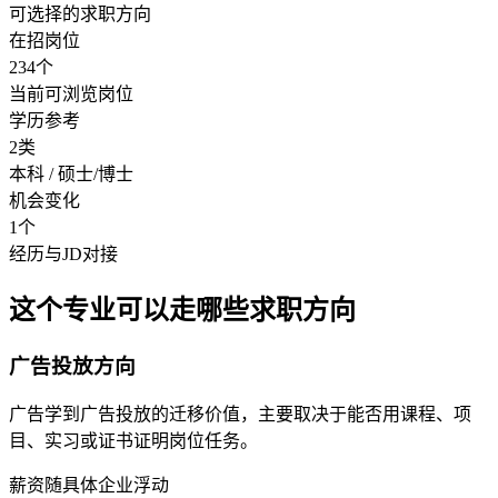
可选择的求职方向
在招岗位
234个
当前可浏览岗位
学历参考
2类
本科 / 硕士/博士
机会变化
1个
经历与JD对接
这个专业可以走哪些求职方向
广告投放方向
广告学到广告投放的迁移价值，主要取决于能否用课程、项
目、实习或证书证明岗位任务。
薪资随具体企业浮动