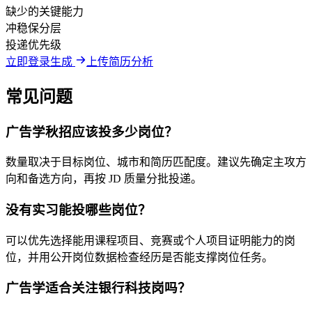
缺少的关键能力
冲稳保分层
投递优先级
立即登录生成
上传简历分析
常见问题
广告学秋招应该投多少岗位？
数量取决于目标岗位、城市和简历匹配度。建议先确定主攻方
向和备选方向，再按 JD 质量分批投递。
没有实习能投哪些岗位？
可以优先选择能用课程项目、竞赛或个人项目证明能力的岗
位，并用公开岗位数据检查经历是否能支撑岗位任务。
广告学适合关注银行科技岗吗？