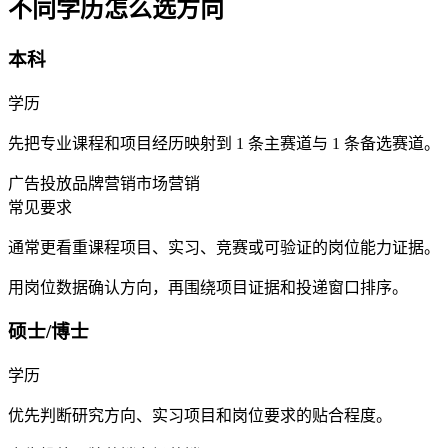
不同学历怎么选方向
本科
学历
先把专业课程和项目经历映射到 1 条主赛道与 1 条备选赛道。
广告投放
品牌营销
市场营销
常见要求
通常更看重课程项目、实习、竞赛或可验证的岗位能力证据。
用岗位数据确认方向，再围绕项目证据和投递窗口排序。
硕士/博士
学历
优先判断研究方向、实习项目和岗位要求的贴合程度。