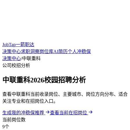
JobTap一箭职达
决策中心
求职洞察
岗位库
AI简历
个人冲稳保
决策中心
/
中联重科
公司校招分析
中联重科2026校园招聘分析
查看中联重科当前收录岗位、主要城市、岗位方向分布、适合
关注专业和在招岗位入口。
生成我的冲稳保推荐
查看当前在招岗位
当前岗位数
9个