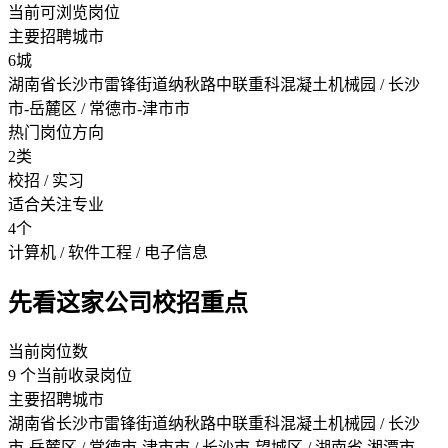
当前可浏览岗位
主要招聘城市
6城
湖南省长沙市雷锋街道纳秋路中联重科混凝土机械园 / 长沙
市-岳麓区 / 常德市-津市市
热门岗位方向
2类
校招 / 实习
适合关注专业
4个
计算机 / 软件工程 / 电子信息
先看这家公司校招重点
当前岗位数
9 个当前收录岗位
主要招聘城市
湖南省长沙市雷锋街道纳秋路中联重科混凝土机械园 / 长沙
市-岳麓区 / 常德市-津市市 / 长沙市-望城区 / 湖南省 湘潭市