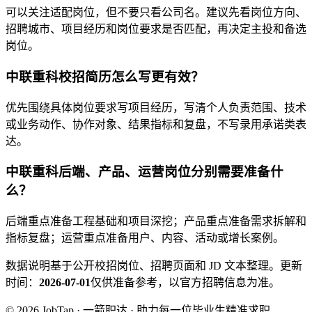
可以关注适配岗位，但不要只看公司名。建议先看岗位方向、
招聘城市、项目经历和岗位要求是否匹配，再决定主投和备选
岗位。
中联重科校招简历怎么写更有效？
优先围绕具体岗位要求写项目经历，写清个人负责范围、技术
或业务动作、协作对象、结果指标和复盘，不写录用承诺类表
达。
中联重科后端、产品、运营岗位分别需要准备什
么？
后端重点准备工程基础和项目深挖；产品重点准备需求拆解和
指标复盘；运营重点准备用户、内容、活动或增长案例。
数据说明
基于公开校招岗位、招聘页面和 JD 文本整理。
更新
时间：
2026-07-01
仅供准备参考，以官方招聘信息为准。
© 2026 JobTap · 一箭职达 · 助力每一位毕业生精准求职