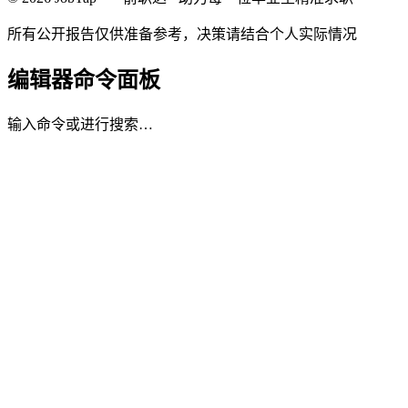
所有公开报告仅供准备参考，决策请结合个人实际情况
编辑器命令面板
输入命令或进行搜索…