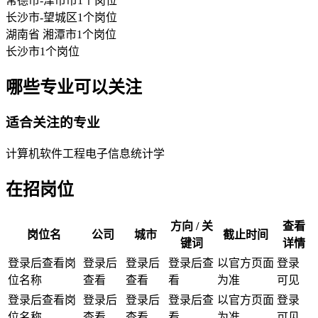
常德市-津市市
1
个岗位
长沙市-望城区
1
个岗位
湖南省 湘潭市
1
个岗位
长沙市
1
个岗位
哪些专业可以关注
适合关注的专业
计算机
软件工程
电子信息
统计学
在招岗位
方向 / 关
查看
岗位名
公司
城市
截止时间
键词
详情
登录后查看岗
登录后
登录后
登录后查
以官方页面
登录
位名称
查看
查看
看
为准
可见
登录后查看岗
登录后
登录后
登录后查
以官方页面
登录
位名称
查看
查看
看
为准
可见