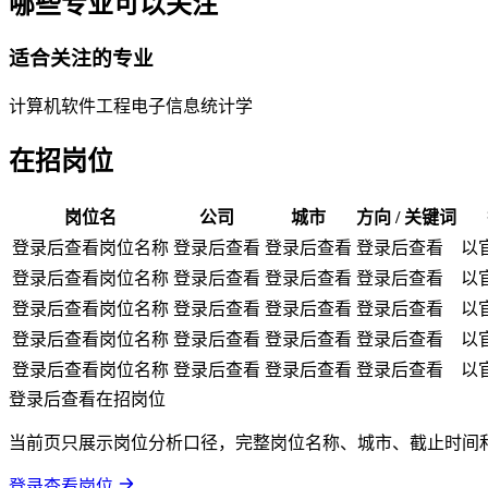
哪些专业可以关注
适合关注的专业
计算机
软件工程
电子信息
统计学
在招岗位
岗位名
公司
城市
方向 / 关键词
登录后查看岗位名称
登录后查看
登录后查看
登录后查看
以
登录后查看岗位名称
登录后查看
登录后查看
登录后查看
以
登录后查看岗位名称
登录后查看
登录后查看
登录后查看
以
登录后查看岗位名称
登录后查看
登录后查看
登录后查看
以
登录后查看岗位名称
登录后查看
登录后查看
登录后查看
以
登录后查看在招岗位
当前页只展示岗位分析口径，完整岗位名称、城市、截止时间
登录查看岗位