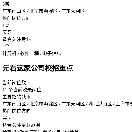
6城
广东南山区 / 北京市海淀区 / 广东天河区
热门岗位方向
1类
实习
适合关注专业
4个
计算机 / 软件工程 / 电子信息
先看这家公司校招重点
当前岗位数
11 个当前收录岗位
主要招聘城市
广东南山区 / 北京市海淀区 / 广东天河区 / 湖北洪山区 / 上海
热门岗位方向
实习
适合关注专业范围