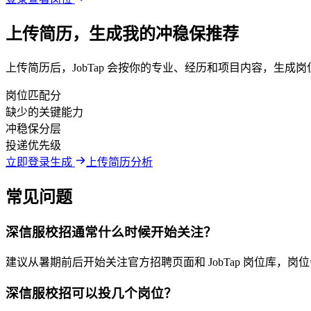
上传简历，生成我的冲稳保推荐
上传简历后，JobTap 会按你的专业、经历和项目内容，生
岗位匹配分
缺少的关键能力
冲稳保分层
投递优先级
立即登录生成
上传简历分析
常见问题
深信服校招通常什么时候开始关注？
建议从暑期前后开始关注官方招聘页面和 JobTap 岗位库
深信服校招可以投几个岗位？