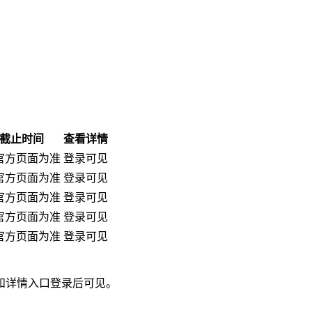
截止时间
查看详情
官方页面为准
登录可见
官方页面为准
登录可见
官方页面为准
登录可见
官方页面为准
登录可见
官方页面为准
登录可见
和详情入口登录后可见。