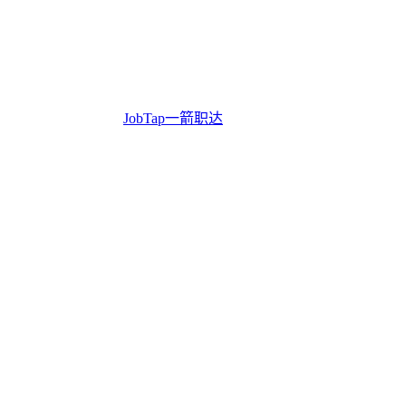
JobTap一箭职达