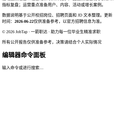
指标复盘；运营重点准备用户、内容、活动或增长案例。
数据说明
基于公开校招岗位、招聘页面和 JD 文本整理。
更新
时间：
2026-06-22
仅供准备参考，以官方招聘信息为准。
© 2026 JobTap · 一箭职达 · 助力每一位毕业生精准求职
所有公开报告仅供准备参考，决策请结合个人实际情况
编辑器命令面板
输入命令或进行搜索…