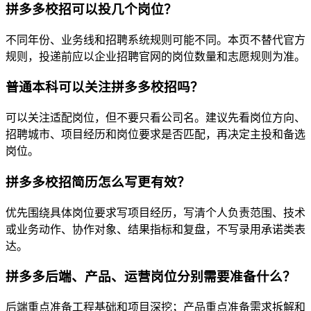
拼多多校招可以投几个岗位？
不同年份、业务线和招聘系统规则可能不同。本页不替代官方
规则，投递前应以企业招聘官网的岗位数量和志愿规则为准。
普通本科可以关注拼多多校招吗？
可以关注适配岗位，但不要只看公司名。建议先看岗位方向、
招聘城市、项目经历和岗位要求是否匹配，再决定主投和备选
岗位。
拼多多校招简历怎么写更有效？
优先围绕具体岗位要求写项目经历，写清个人负责范围、技术
或业务动作、协作对象、结果指标和复盘，不写录用承诺类表
达。
拼多多后端、产品、运营岗位分别需要准备什么？
后端重点准备工程基础和项目深挖；产品重点准备需求拆解和