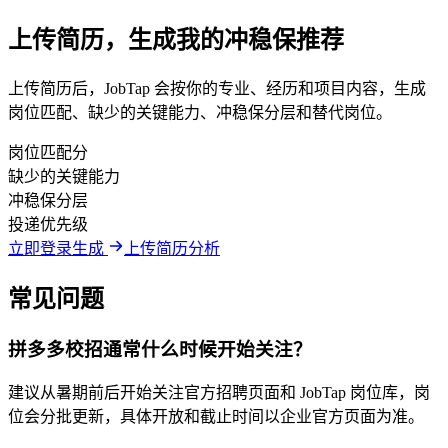
上传简历，生成我的冲稳保推荐
上传简历后，JobTap 会按你的专业、经历和项目内容，生成
岗位匹配、缺少的关键能力、冲稳保分层和替代岗位。
岗位匹配分
缺少的关键能力
冲稳保分层
投递优先级
立即登录生成
上传简历分析
常见问题
拼多多校招通常什么时候开始关注？
建议从暑期前后开始关注官方招聘页面和 JobTap 岗位库，岗
位会分批更新，具体开放和截止时间以企业官方页面为准。