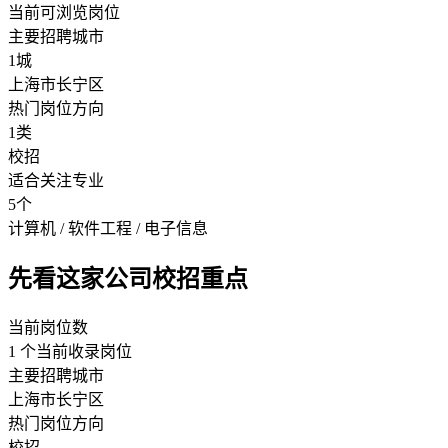
当前可浏览岗位
主要招聘城市
1城
上海市长宁区
热门岗位方向
1类
校招
适合关注专业
5个
计算机 / 软件工程 / 电子信息
先看这家公司校招重点
当前岗位数
1 个当前收录岗位
主要招聘城市
上海市长宁区
热门岗位方向
校招