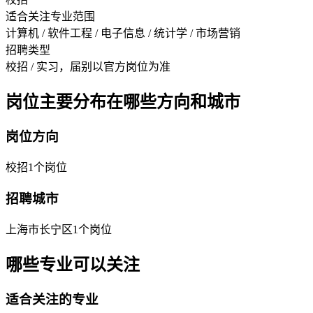
适合关注专业范围
计算机 / 软件工程 / 电子信息 / 统计学 / 市场营销
招聘类型
校招 / 实习，届别以官方岗位为准
岗位主要分布在哪些方向和城市
岗位方向
校招
1
个岗位
招聘城市
上海市长宁区
1
个岗位
哪些专业可以关注
适合关注的专业