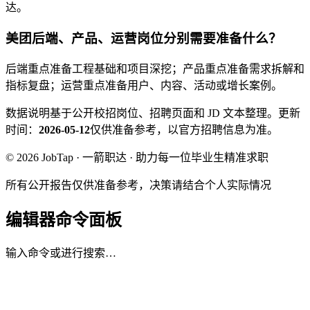
达。
美团后端、产品、运营岗位分别需要准备什么？
后端重点准备工程基础和项目深挖；产品重点准备需求拆解和
指标复盘；运营重点准备用户、内容、活动或增长案例。
数据说明
基于公开校招岗位、招聘页面和 JD 文本整理。
更新
时间：
2026-05-12
仅供准备参考，以官方招聘信息为准。
© 2026 JobTap · 一箭职达 · 助力每一位毕业生精准求职
所有公开报告仅供准备参考，决策请结合个人实际情况
编辑器命令面板
输入命令或进行搜索…