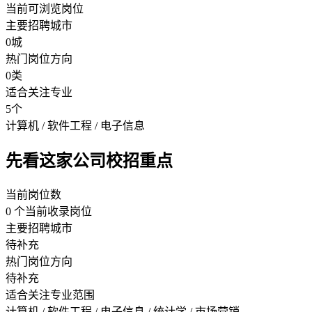
当前可浏览岗位
主要招聘城市
0城
热门岗位方向
0类
适合关注专业
5个
计算机 / 软件工程 / 电子信息
先看这家公司校招重点
当前岗位数
0 个当前收录岗位
主要招聘城市
待补充
热门岗位方向
待补充
适合关注专业范围
计算机 / 软件工程 / 电子信息 / 统计学 / 市场营销