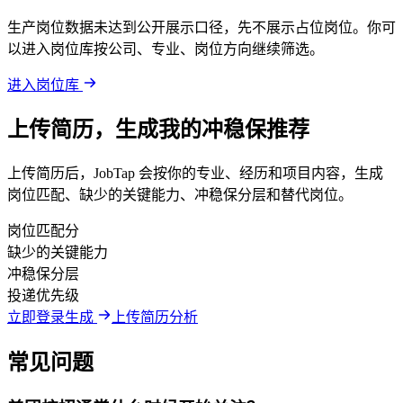
生产岗位数据未达到公开展示口径，先不展示占位岗位。你可
以进入岗位库按公司、专业、岗位方向继续筛选。
进入岗位库
上传简历，生成我的冲稳保推荐
上传简历后，JobTap 会按你的专业、经历和项目内容，生成
岗位匹配、缺少的关键能力、冲稳保分层和替代岗位。
岗位匹配分
缺少的关键能力
冲稳保分层
投递优先级
立即登录生成
上传简历分析
常见问题