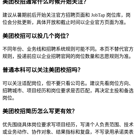
美团校招通常什么时候开始关注？
建议从暑期前后开始关注官方招聘页面和 JobTap 岗位库，岗
位会分批更新，具体开放和截止时间以企业官方页面为准。
美团校招可以投几个岗位？
不同年份、业务线和招聘系统规则可能不同。本页不替代官方
规则，投递前应以企业招聘官网的岗位数量和志愿规则为准。
普通本科可以关注美团校招吗？
可以关注适配岗位，但不要只看公司名。建议先看岗位方向、
招聘城市、项目经历和岗位要求是否匹配，再决定主投和备选
岗位。
美团校招简历怎么写更有效？
优先围绕具体岗位要求写项目经历，写清个人负责范围、技术
或业务动作、协作对象、结果指标和复盘，不写录用承诺类表