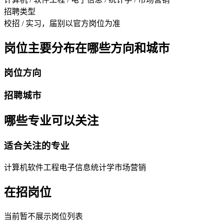
招聘类型
校招 / 实习，届别以官方岗位为准
岗位主要分布在哪些方向和城市
岗位方向
招聘城市
哪些专业可以关注
适合关注的专业
计算机
软件工程
电子信息
统计学
市场营销
在招岗位
当前暂不展示岗位列表