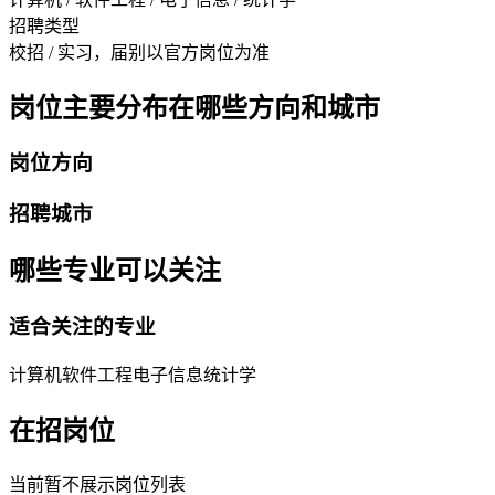
招聘类型
校招 / 实习，届别以官方岗位为准
岗位主要分布在哪些方向和城市
岗位方向
招聘城市
哪些专业可以关注
适合关注的专业
计算机
软件工程
电子信息
统计学
在招岗位
当前暂不展示岗位列表