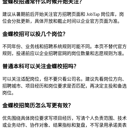
金蝶校招通常什么时候开始关注？
建议从暑期前后开始关注官方招聘页面和 JobTap 岗位库，岗
位会分批更新，具体开放和截止时间以企业官方页面为准。
金蝶校招可以投几个岗位？
不同年份、业务线和招聘系统规则可能不同。本页不替代官方
规则，投递前应以企业招聘官网的岗位数量和志愿规则为准。
普通本科可以关注金蝶校招吗？
可以关注适配岗位，但不要只看公司名。建议先看岗位方向、
招聘城市、项目经历和岗位要求是否匹配，再决定主投和备选
岗位。
金蝶校招简历怎么写更有效？
优先围绕具体岗位要求写项目经历，写清个人负责范围、技术
或业务动作、协作对象、结果指标和复盘，不写录用承诺类表