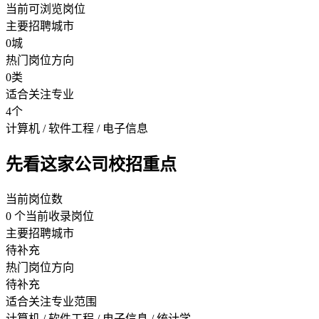
当前可浏览岗位
主要招聘城市
0城
热门岗位方向
0类
适合关注专业
4个
计算机 / 软件工程 / 电子信息
先看这家公司校招重点
当前岗位数
0 个当前收录岗位
主要招聘城市
待补充
热门岗位方向
待补充
适合关注专业范围
计算机 / 软件工程 / 电子信息 / 统计学