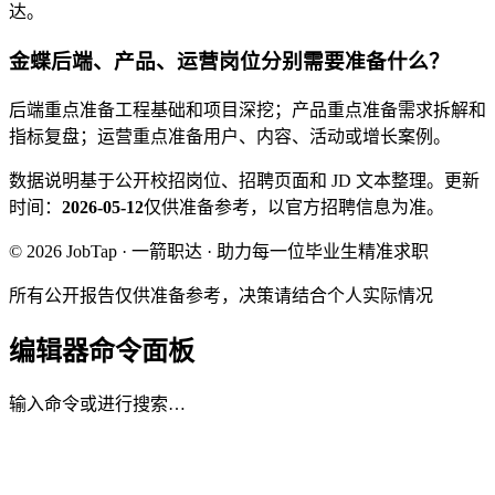
达。
金蝶后端、产品、运营岗位分别需要准备什么？
后端重点准备工程基础和项目深挖；产品重点准备需求拆解和
指标复盘；运营重点准备用户、内容、活动或增长案例。
数据说明
基于公开校招岗位、招聘页面和 JD 文本整理。
更新
时间：
2026-05-12
仅供准备参考，以官方招聘信息为准。
© 2026 JobTap · 一箭职达 · 助力每一位毕业生精准求职
所有公开报告仅供准备参考，决策请结合个人实际情况
编辑器命令面板
输入命令或进行搜索…