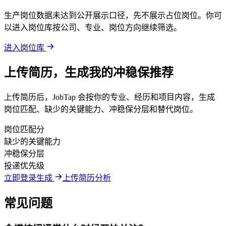
生产岗位数据未达到公开展示口径，先不展示占位岗位。你可
以进入岗位库按公司、专业、岗位方向继续筛选。
进入岗位库
上传简历，生成我的冲稳保推荐
上传简历后，JobTap 会按你的专业、经历和项目内容，生成
岗位匹配、缺少的关键能力、冲稳保分层和替代岗位。
岗位匹配分
缺少的关键能力
冲稳保分层
投递优先级
立即登录生成
上传简历分析
常见问题