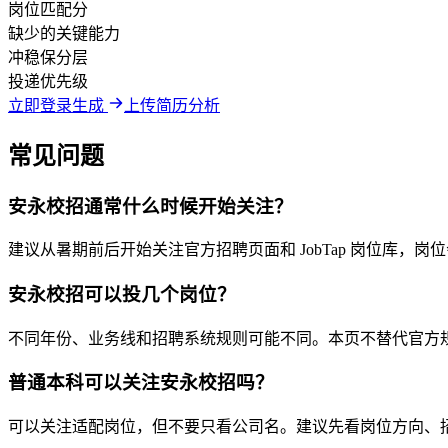
岗位匹配分
缺少的关键能力
冲稳保分层
投递优先级
立即登录生成
上传简历分析
常见问题
安永校招通常什么时候开始关注？
建议从暑期前后开始关注官方招聘页面和 JobTap 岗位库
安永校招可以投几个岗位？
不同年份、业务线和招聘系统规则可能不同。本页不替代官方
普通本科可以关注安永校招吗？
可以关注适配岗位，但不要只看公司名。建议先看岗位方向、