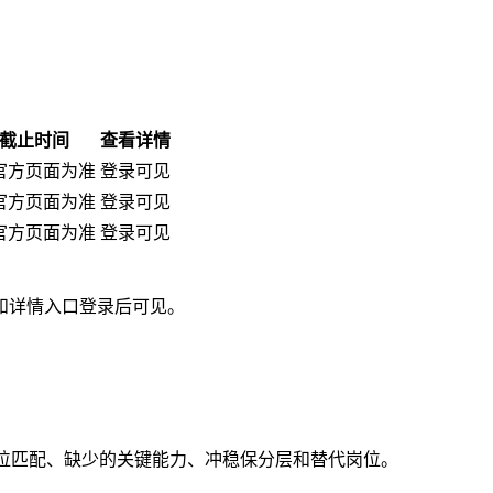
截止时间
查看详情
官方页面为准
登录可见
官方页面为准
登录可见
官方页面为准
登录可见
和详情入口登录后可见。
成岗位匹配、缺少的关键能力、冲稳保分层和替代岗位。