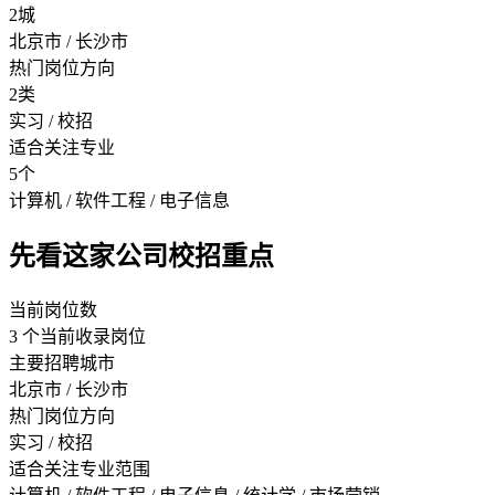
2城
北京市 / 长沙市
热门岗位方向
2类
实习 / 校招
适合关注专业
5个
计算机 / 软件工程 / 电子信息
先看这家公司校招重点
当前岗位数
3 个当前收录岗位
主要招聘城市
北京市 / 长沙市
热门岗位方向
实习 / 校招
适合关注专业范围