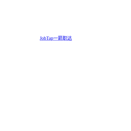
JobTap一箭职达