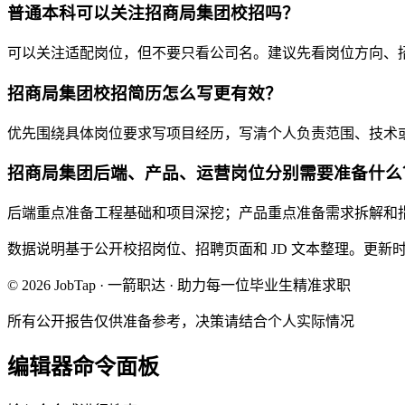
普通本科可以关注招商局集团校招吗？
可以关注适配岗位，但不要只看公司名。建议先看岗位方向、
招商局集团校招简历怎么写更有效？
优先围绕具体岗位要求写项目经历，写清个人负责范围、技术
招商局集团后端、产品、运营岗位分别需要准备什么
后端重点准备工程基础和项目深挖；产品重点准备需求拆解和
数据说明
基于公开校招岗位、招聘页面和 JD 文本整理。
更新
© 2026 JobTap · 一箭职达 · 助力每一位毕业生精准求职
所有公开报告仅供准备参考，决策请结合个人实际情况
编辑器命令面板