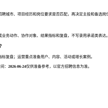
招聘城市、项目经历和岗位要求是否匹配，再决定主投和备选岗
或业务动作、协作对象、结果指标和复盘，不写录用承诺类表达
？
指标复盘；运营重点准备用户、内容、活动或增长案例。
时间：
2026-06-24
仅供准备参考，以官方招聘信息为准。