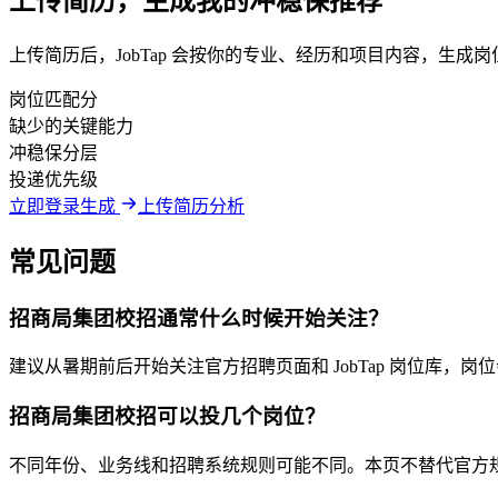
上传简历，生成我的冲稳保推荐
上传简历后，JobTap 会按你的专业、经历和项目内容，生
岗位匹配分
缺少的关键能力
冲稳保分层
投递优先级
立即登录生成
上传简历分析
常见问题
招商局集团校招通常什么时候开始关注？
建议从暑期前后开始关注官方招聘页面和 JobTap 岗位库
招商局集团校招可以投几个岗位？
不同年份、业务线和招聘系统规则可能不同。本页不替代官方