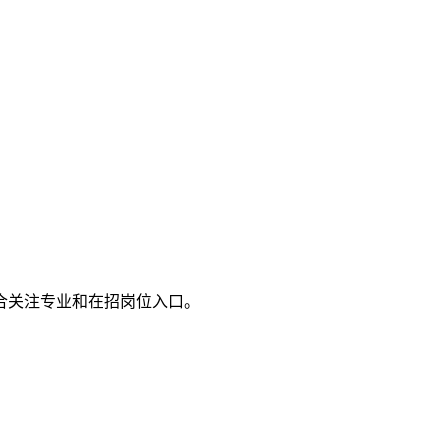
合关注专业和在招岗位入口。