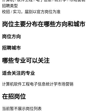
招聘类型
校招 / 实习，届别以官方岗位为准
岗位主要分布在哪些方向和城市
岗位方向
招聘城市
哪些专业可以关注
适合关注的专业
计算机
软件工程
电子信息
统计学
市场营销
在招岗位
当前暂不展示岗位列表