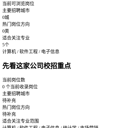
当前可浏览岗位
主要招聘城市
0城
热门岗位方向
0类
适合关注专业
5个
计算机 / 软件工程 / 电子信息
先看这家公司校招重点
当前岗位数
0 个当前收录岗位
主要招聘城市
待补充
热门岗位方向
待补充
适合关注专业范围
计算机 / 软件工程 / 电子信息 / 统计学 / 市场营销