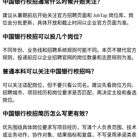
中国银行校招通常什么时候开始关注？
建议从暑期前后开始关注官方招聘页面和 JobTap 岗位库，岗
位会分批更新，具体开放和截止时间以企业官方页面为准。
中国银行校招可以投几个岗位？
不同年份、业务线和招聘系统规则可能不同。本页不替代官方
规则，投递前应以企业招聘官网的岗位数量和志愿规则为准。
普通本科可以关注中国银行校招吗？
可以关注适配岗位，但不要只看公司名。建议先看岗位方向、
招聘城市、项目经历和岗位要求是否匹配，再决定主投和备选
岗位。
中国银行校招简历怎么写更有效？
优先围绕具体岗位要求写项目经历，写清个人负责范围、技术
或业务动作、协作对象、结果指标和复盘，不写录用承诺类表