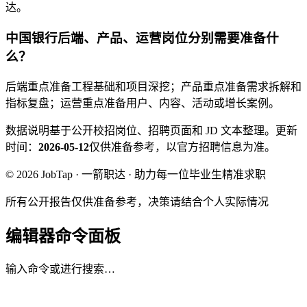
达。
中国银行后端、产品、运营岗位分别需要准备什
么？
后端重点准备工程基础和项目深挖；产品重点准备需求拆解和
指标复盘；运营重点准备用户、内容、活动或增长案例。
数据说明
基于公开校招岗位、招聘页面和 JD 文本整理。
更新
时间：
2026-05-12
仅供准备参考，以官方招聘信息为准。
© 2026 JobTap · 一箭职达 · 助力每一位毕业生精准求职
所有公开报告仅供准备参考，决策请结合个人实际情况
编辑器命令面板
输入命令或进行搜索…