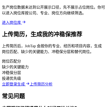
生产岗位数据未达到公开展示口径，先不展示占位岗位。你可
以进入岗位库按公司、专业、岗位方向继续筛选。
进入岗位库
上传简历，生成我的冲稳保推荐
上传简历后，JobTap 会按你的专业、经历和项目内容，生成
岗位匹配、缺少的关键能力、冲稳保分层和替代岗位。
岗位匹配分
缺少的关键能力
冲稳保分层
投递优先级
立即登录生成
上传简历分析
常见问题