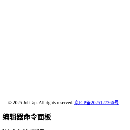
© 2025 JobTap. All rights reserved.
|
京ICP备2025127366号
编辑器命令面板